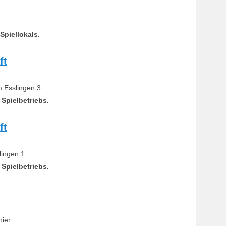
Spiellokals.
ft
 Esslingen 3.
Spielbetriebs.
ft
ingen 1.
Spielbetriebs.
ier.