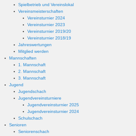
Spielbetrieb und Vereinslokal
Vereinsmeisterschaften
Vereinsturnier 2024
Vereinsturnier 2023
Vereinsturnier 2019/20
Vereinsturnier 2018/19
Jahreswertungen
Mitglied werden
Mannschaften
1. Mannschaft
2. Mannschaft
3. Mannschaft
Jugend
Jugendschach
Jugendvereinsturniere
Jugendvereinsturnier 2025
Jugendvereinsturnier 2024
Schulschach
Senioren
Seniorenschach