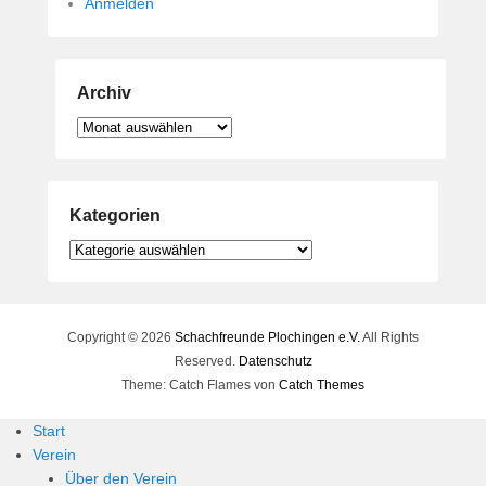
Anmelden
Archiv
Archiv
Kategorien
Kategorien
Copyright © 2026
Schachfreunde Plochingen e.V.
All Rights
Reserved.
Datenschutz
Theme: Catch Flames von
Catch Themes
Start
Verein
Über den Verein