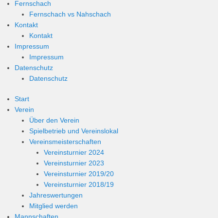
Fernschach
Fernschach vs Nahschach
Kontakt
Kontakt
Impressum
Impressum
Datenschutz
Datenschutz
Start
Verein
Über den Verein
Spielbetrieb und Vereinslokal
Vereinsmeisterschaften
Vereinsturnier 2024
Vereinsturnier 2023
Vereinsturnier 2019/20
Vereinsturnier 2018/19
Jahreswertungen
Mitglied werden
Mannschaften