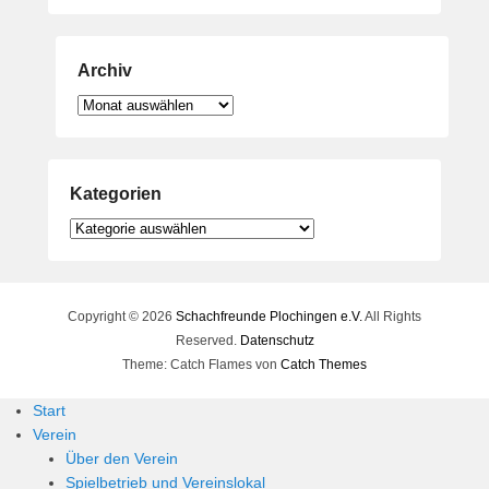
Archiv
Archiv
Kategorien
Kategorien
Copyright © 2026
Schachfreunde Plochingen e.V.
All Rights
Reserved.
Datenschutz
Theme: Catch Flames von
Catch Themes
Start
Verein
Über den Verein
Spielbetrieb und Vereinslokal