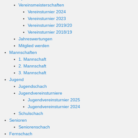
Vereinsmeisterschaften
Vereinsturnier 2024
Vereinsturnier 2023
Vereinsturnier 2019/20
Vereinsturnier 2018/19
Jahreswertungen
Mitglied werden
Mannschaften
1. Mannschaft
2. Mannschaft
3. Mannschaft
Jugend
Jugendschach
Jugendvereinsturniere
Jugendvereinsturnier 2025
Jugendvereinsturnier 2024
Schulschach
Senioren
Seniorenschach
Fernschach