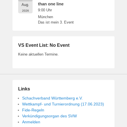
than one line
Aug.
9:00
Uhr
2026
München
Das ist mein 3. Event
VS Event List: No Event
Keine aktuellen Termine.
Links
Schachverband Württemberg e.V.
Wettkampf- und Turnierordnung (17.06.2023)
Fide-Regeln
Verkündigungsorgan des SVW
Anmelden