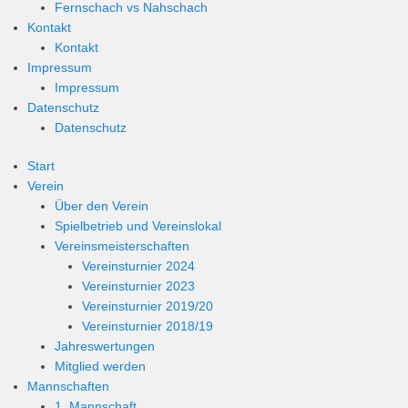
Fernschach vs Nahschach
Kontakt
Kontakt
Impressum
Impressum
Datenschutz
Datenschutz
Start
Verein
Über den Verein
Spielbetrieb und Vereinslokal
Vereinsmeisterschaften
Vereinsturnier 2024
Vereinsturnier 2023
Vereinsturnier 2019/20
Vereinsturnier 2018/19
Jahreswertungen
Mitglied werden
Mannschaften
1. Mannschaft