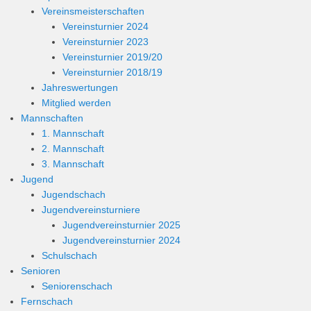
Vereinsmeisterschaften
Vereinsturnier 2024
Vereinsturnier 2023
Vereinsturnier 2019/20
Vereinsturnier 2018/19
Jahreswertungen
Mitglied werden
Mannschaften
1. Mannschaft
2. Mannschaft
3. Mannschaft
Jugend
Jugendschach
Jugendvereinsturniere
Jugendvereinsturnier 2025
Jugendvereinsturnier 2024
Schulschach
Senioren
Seniorenschach
Fernschach