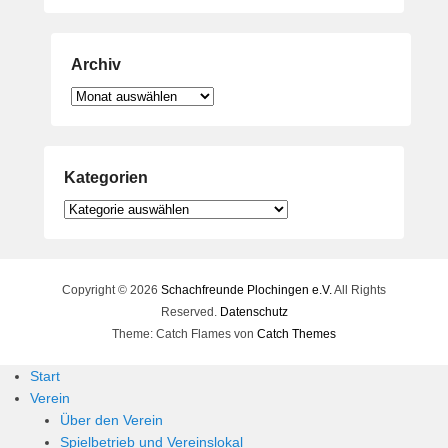
Archiv
Archiv
Kategorien
Kategorien
Copyright © 2026
Schachfreunde Plochingen e.V.
All Rights
Reserved.
Datenschutz
Theme: Catch Flames von
Catch Themes
Start
Verein
Über den Verein
Spielbetrieb und Vereinslokal