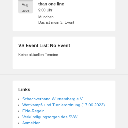
than one line
Aug.
9:00
Uhr
2026
München
Das ist mein 3. Event
VS Event List: No Event
Keine aktuellen Termine.
Links
Schachverband Württemberg e.V.
Wettkampf- und Turnierordnung (17.06.2023)
Fide-Regeln
Verkündigungsorgan des SVW
Anmelden