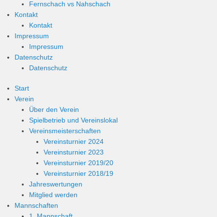
Fernschach vs Nahschach
Kontakt
Kontakt
Impressum
Impressum
Datenschutz
Datenschutz
Start
Verein
Über den Verein
Spielbetrieb und Vereinslokal
Vereinsmeisterschaften
Vereinsturnier 2024
Vereinsturnier 2023
Vereinsturnier 2019/20
Vereinsturnier 2018/19
Jahreswertungen
Mitglied werden
Mannschaften
1. Mannschaft