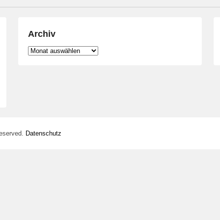
Archiv
Archiv
Reserved.
Datenschutz