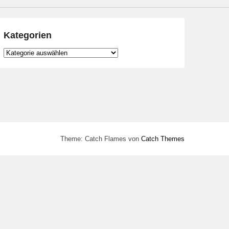
Kategorien
Kategorien
Theme: Catch Flames von
Catch Themes