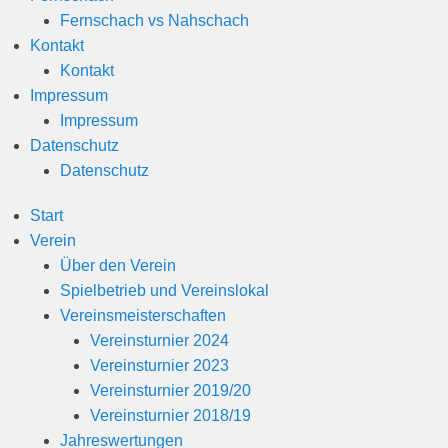
Fernschach vs Nahschach
Kontakt
Kontakt
Impressum
Impressum
Datenschutz
Datenschutz
Start
Verein
Über den Verein
Spielbetrieb und Vereinslokal
Vereinsmeisterschaften
Vereinsturnier 2024
Vereinsturnier 2023
Vereinsturnier 2019/20
Vereinsturnier 2018/19
Jahreswertungen