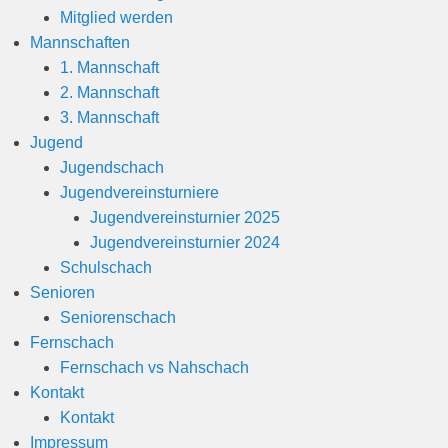
Mitglied werden
Mannschaften
1. Mannschaft
2. Mannschaft
3. Mannschaft
Jugend
Jugendschach
Jugendvereinsturniere
Jugendvereinsturnier 2025
Jugendvereinsturnier 2024
Schulschach
Senioren
Seniorenschach
Fernschach
Fernschach vs Nahschach
Kontakt
Kontakt
Impressum