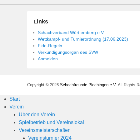
n
Links
Schachverband Württemberg e.V.
Wettkampf- und Turnierordnung (17.06.2023)
Fide-Regeln
Verkündigungsorgan des SVW
Anmelden
Copyright © 2026
Schachfreunde Plochingen e.V.
All Rights 
Start
Verein
Über den Verein
Spielbetrieb und Vereinslokal
Vereinsmeisterschaften
Vereinsturnier 2024