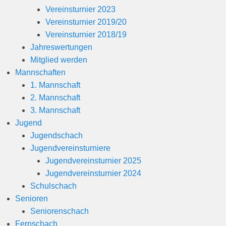
Vereinsturnier 2023
Vereinsturnier 2019/20
Vereinsturnier 2018/19
Jahreswertungen
Mitglied werden
Mannschaften
1. Mannschaft
2. Mannschaft
3. Mannschaft
Jugend
Jugendschach
Jugendvereinsturniere
Jugendvereinsturnier 2025
Jugendvereinsturnier 2024
Schulschach
Senioren
Seniorenschach
Fernschach