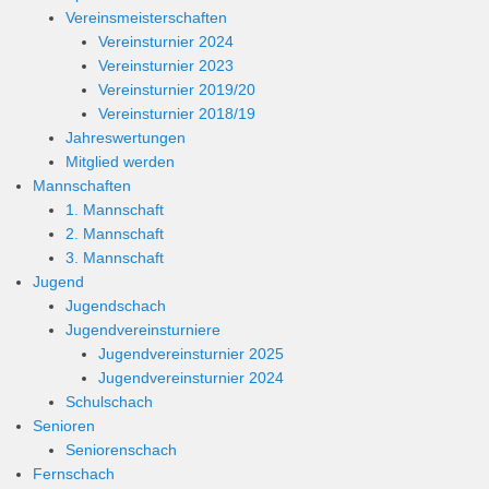
Vereinsmeisterschaften
Vereinsturnier 2024
Vereinsturnier 2023
Vereinsturnier 2019/20
Vereinsturnier 2018/19
Jahreswertungen
Mitglied werden
Mannschaften
1. Mannschaft
2. Mannschaft
3. Mannschaft
Jugend
Jugendschach
Jugendvereinsturniere
Jugendvereinsturnier 2025
Jugendvereinsturnier 2024
Schulschach
Senioren
Seniorenschach
Fernschach