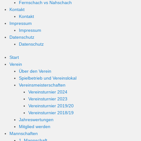
Fernschach vs Nahschach
Kontakt
Kontakt
Impressum
Impressum
Datenschutz
Datenschutz
Start
Verein
Über den Verein
Spielbetrieb und Vereinslokal
Vereinsmeisterschaften
Vereinsturnier 2024
Vereinsturnier 2023
Vereinsturnier 2019/20
Vereinsturnier 2018/19
Jahreswertungen
Mitglied werden
Mannschaften
1. Mannschaft