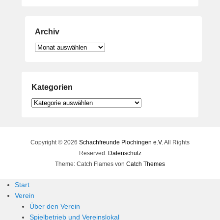
Archiv
Archiv
Kategorien
Kategorien
Copyright © 2026
Schachfreunde Plochingen e.V.
All Rights
Reserved.
Datenschutz
Theme: Catch Flames von
Catch Themes
Start
Verein
Über den Verein
Spielbetrieb und Vereinslokal