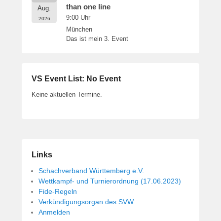
than one line
Aug.
9:00
Uhr
2026
München
Das ist mein 3. Event
VS Event List: No Event
Keine aktuellen Termine.
Links
Schachverband Württemberg e.V.
Wettkampf- und Turnierordnung (17.06.2023)
Fide-Regeln
Verkündigungsorgan des SVW
Anmelden