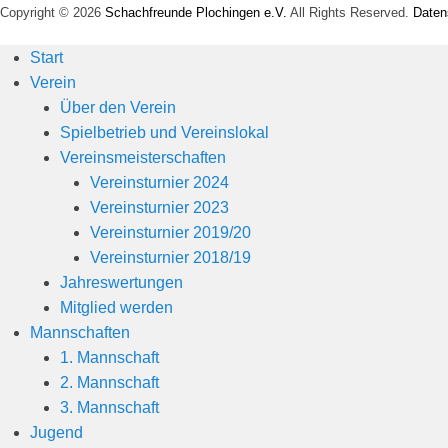
Copyright © 2026
Schachfreunde Plochingen e.V.
All Rights Reserved.
Daten
Start
Verein
Über den Verein
Spielbetrieb und Vereinslokal
Vereinsmeisterschaften
Vereinsturnier 2024
Vereinsturnier 2023
Vereinsturnier 2019/20
Vereinsturnier 2018/19
Jahreswertungen
Mitglied werden
Mannschaften
1. Mannschaft
2. Mannschaft
3. Mannschaft
Jugend