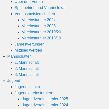
Über den Verein
Spielbetrieb und Vereinslokal
Vereinsmeisterschaften
Vereinsturnier 2024
Vereinsturnier 2023
Vereinsturnier 2019/20
Vereinsturnier 2018/19
Jahreswertungen
Mitglied werden
Mannschaften
1. Mannschaft
2. Mannschaft
3. Mannschaft
Jugend
Jugendschach
Jugendvereinsturniere
Jugendvereinsturnier 2025
Jugendvereinsturnier 2024