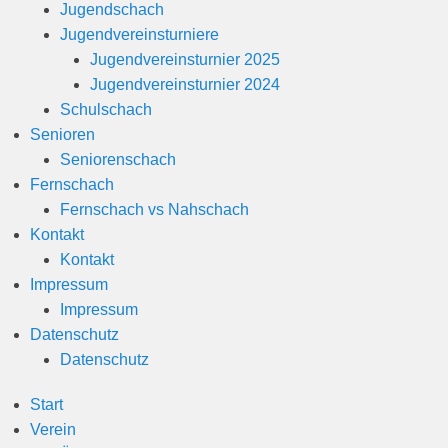
Jugendschach
Jugendvereinsturniere
Jugendvereinsturnier 2025
Jugendvereinsturnier 2024
Schulschach
Senioren
Seniorenschach
Fernschach
Fernschach vs Nahschach
Kontakt
Kontakt
Impressum
Impressum
Datenschutz
Datenschutz
Start
Verein