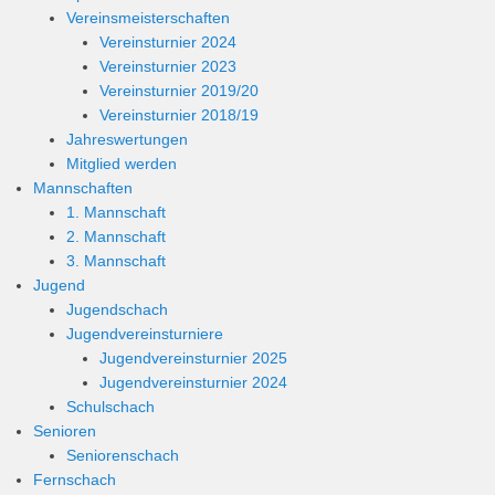
Vereinsmeisterschaften
Vereinsturnier 2024
Vereinsturnier 2023
Vereinsturnier 2019/20
Vereinsturnier 2018/19
Jahreswertungen
Mitglied werden
Mannschaften
1. Mannschaft
2. Mannschaft
3. Mannschaft
Jugend
Jugendschach
Jugendvereinsturniere
Jugendvereinsturnier 2025
Jugendvereinsturnier 2024
Schulschach
Senioren
Seniorenschach
Fernschach