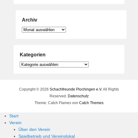
Archiv
Archiv
Kategorien
Kategorien
Copyright © 2026
Schachfreunde Plochingen e.V.
All Rights
Reserved.
Datenschutz
Theme: Catch Flames von
Catch Themes
Start
Verein
Über den Verein
Spielbetrieb und Vereinslokal