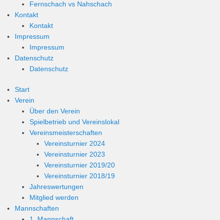
Fernschach vs Nahschach
Kontakt
Kontakt
Impressum
Impressum
Datenschutz
Datenschutz
Start
Verein
Über den Verein
Spielbetrieb und Vereinslokal
Vereinsmeisterschaften
Vereinsturnier 2024
Vereinsturnier 2023
Vereinsturnier 2019/20
Vereinsturnier 2018/19
Jahreswertungen
Mitglied werden
Mannschaften
1. Mannschaft