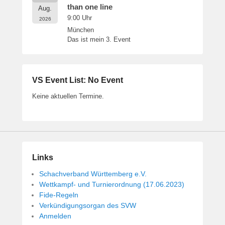
than one line
Aug.
9:00
Uhr
2026
München
Das ist mein 3. Event
VS Event List: No Event
Keine aktuellen Termine.
Links
Schachverband Württemberg e.V.
Wettkampf- und Turnierordnung (17.06.2023)
Fide-Regeln
Verkündigungsorgan des SVW
Anmelden