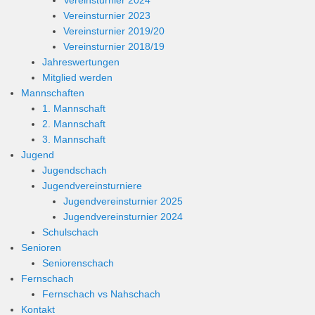
Vereinsturnier 2023
Vereinsturnier 2019/20
Vereinsturnier 2018/19
Jahreswertungen
Mitglied werden
Mannschaften
1. Mannschaft
2. Mannschaft
3. Mannschaft
Jugend
Jugendschach
Jugendvereinsturniere
Jugendvereinsturnier 2025
Jugendvereinsturnier 2024
Schulschach
Senioren
Seniorenschach
Fernschach
Fernschach vs Nahschach
Kontakt