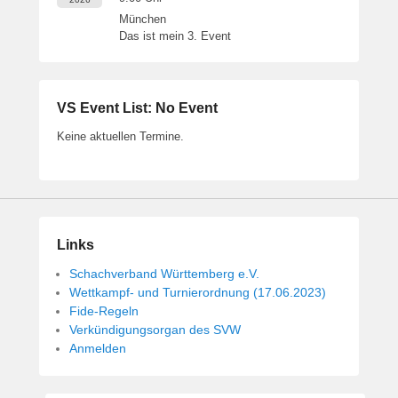
München
Das ist mein 3. Event
VS Event List: No Event
Keine aktuellen Termine.
Links
Schachverband Württemberg e.V.
Wettkampf- und Turnierordnung (17.06.2023)
Fide-Regeln
Verkündigungsorgan des SVW
Anmelden