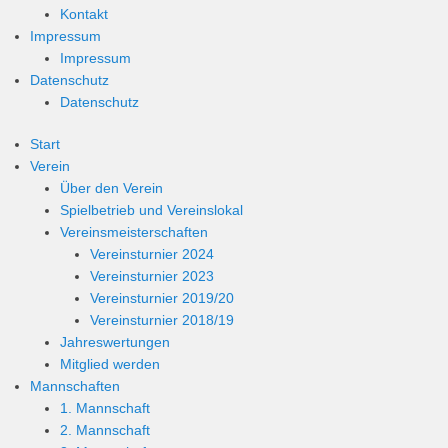
Kontakt
Impressum
Impressum
Datenschutz
Datenschutz
Start
Verein
Über den Verein
Spielbetrieb und Vereinslokal
Vereinsmeisterschaften
Vereinsturnier 2024
Vereinsturnier 2023
Vereinsturnier 2019/20
Vereinsturnier 2018/19
Jahreswertungen
Mitglied werden
Mannschaften
1. Mannschaft
2. Mannschaft