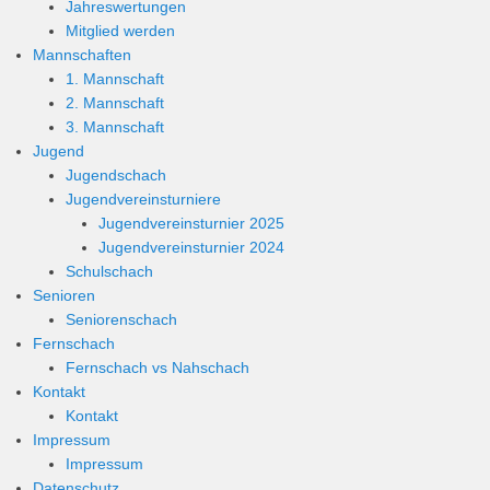
Jahreswertungen
Mitglied werden
Mannschaften
1. Mannschaft
2. Mannschaft
3. Mannschaft
Jugend
Jugendschach
Jugendvereinsturniere
Jugendvereinsturnier 2025
Jugendvereinsturnier 2024
Schulschach
Senioren
Seniorenschach
Fernschach
Fernschach vs Nahschach
Kontakt
Kontakt
Impressum
Impressum
Datenschutz