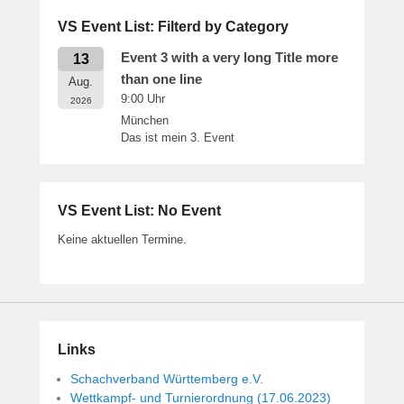
VS Event List: Filterd by Category
Event 3 with a very long Title more
13
than one line
Aug.
9:00
Uhr
2026
München
Das ist mein 3. Event
VS Event List: No Event
Keine aktuellen Termine.
Links
Schachverband Württemberg e.V.
Wettkampf- und Turnierordnung (17.06.2023)