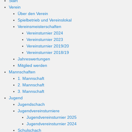
Start
Verein
Über den Verein
Spielbetrieb und Vereinslokal
Vereinsmeisterschaften
Vereinsturnier 2024
Vereinsturnier 2023
Vereinsturnier 2019/20
Vereinsturnier 2018/19
Jahreswertungen
Mitglied werden
Mannschaften
1. Mannschaft
2. Mannschaft
3. Mannschaft
Jugend
Jugendschach
Jugendvereinsturniere
Jugendvereinsturnier 2025
Jugendvereinsturnier 2024
Schulschach