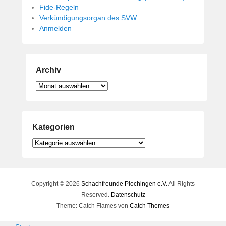
Fide-Regeln
Verkündigungsorgan des SVW
Anmelden
Archiv
Archiv
Kategorien
Kategorien
Copyright © 2026
Schachfreunde Plochingen e.V.
All Rights
Reserved.
Datenschutz
Theme: Catch Flames von
Catch Themes