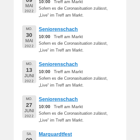
09
10:00
Treff am Markt
MAI
Sofern es die Coronasituation zulässt,
2022
„Live“ im Treff am Markt.
Seniorenschach
MO.
30
10:00
Treff am Markt
MAI
Sofern es die Coronasituation zulässt,
2022
„Live“ im Treff am Markt.
Seniorenschach
MO.
13
10:00
Treff am Markt
JUNI
Sofern es die Coronasituation zulässt,
2022
„Live“ im Treff am Markt.
Seniorenschach
MO.
27
10:00
Treff am Markt
JUNI
Sofern es die Coronasituation zulässt,
2022
„Live“ im Treff am Markt.
Marquardtfest
SA.