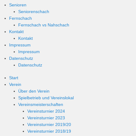
Senioren
Seniorenschach
Fernschach
Fernschach vs Nahschach
Kontakt
Kontakt
Impressum
Impressum
Datenschutz
Datenschutz
Start
Verein
Über den Verein
Spielbetrieb und Vereinslokal
Vereinsmeisterschaften
Vereinsturnier 2024
Vereinsturnier 2023
Vereinsturnier 2019/20
Vereinsturnier 2018/19