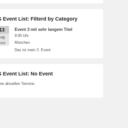
 Event List: Filterd by Category
Event 3 mit sehr langem Titel
13
9:00
Uhr
ug.
München
2026
Das ist mein 3. Event
 Event List: No Event
ne aktuellen Termine.