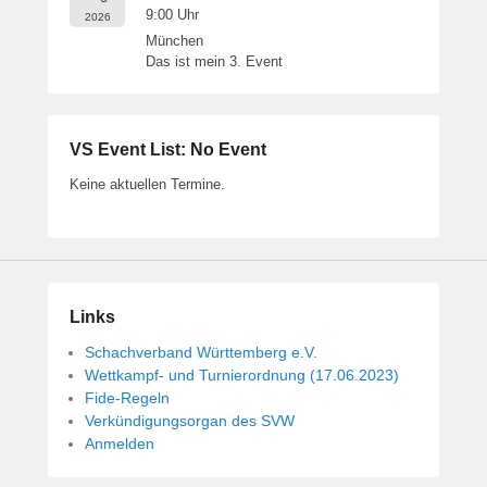
9:00
Uhr
2026
München
Das ist mein 3. Event
VS Event List: No Event
Keine aktuellen Termine.
Links
Schachverband Württemberg e.V.
Wettkampf- und Turnierordnung (17.06.2023)
Fide-Regeln
Verkündigungsorgan des SVW
Anmelden