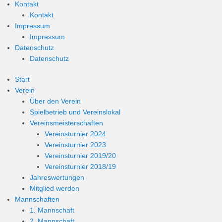
Kontakt
Kontakt
Impressum
Impressum
Datenschutz
Datenschutz
Start
Verein
Über den Verein
Spielbetrieb und Vereinslokal
Vereinsmeisterschaften
Vereinsturnier 2024
Vereinsturnier 2023
Vereinsturnier 2019/20
Vereinsturnier 2018/19
Jahreswertungen
Mitglied werden
Mannschaften
1. Mannschaft
2. Mannschaft