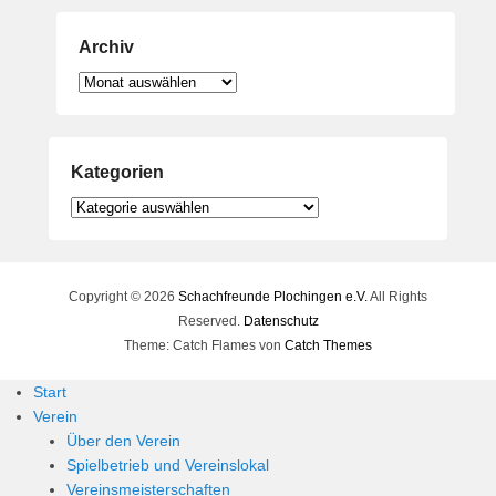
Archiv
Archiv
Kategorien
Kategorien
Copyright © 2026
Schachfreunde Plochingen e.V.
All Rights
Reserved.
Datenschutz
Theme: Catch Flames von
Catch Themes
Start
Verein
Über den Verein
Spielbetrieb und Vereinslokal
Vereinsmeisterschaften