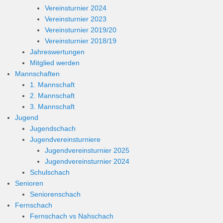
Vereinsturnier 2024
Vereinsturnier 2023
Vereinsturnier 2019/20
Vereinsturnier 2018/19
Jahreswertungen
Mitglied werden
Mannschaften
1. Mannschaft
2. Mannschaft
3. Mannschaft
Jugend
Jugendschach
Jugendvereinsturniere
Jugendvereinsturnier 2025
Jugendvereinsturnier 2024
Schulschach
Senioren
Seniorenschach
Fernschach
Fernschach vs Nahschach