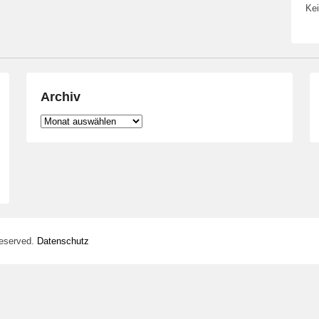
Kei
Archiv
Archiv
Reserved.
Datenschutz