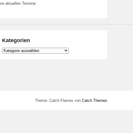
ne aktuellen Termine.
Kategorien
Kategorien
Theme: Catch Flames von
Catch Themes