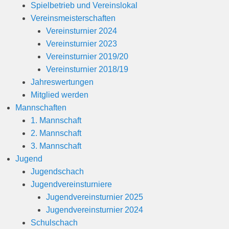
Spielbetrieb und Vereinslokal
Vereinsmeisterschaften
Vereinsturnier 2024
Vereinsturnier 2023
Vereinsturnier 2019/20
Vereinsturnier 2018/19
Jahreswertungen
Mitglied werden
Mannschaften
1. Mannschaft
2. Mannschaft
3. Mannschaft
Jugend
Jugendschach
Jugendvereinsturniere
Jugendvereinsturnier 2025
Jugendvereinsturnier 2024
Schulschach