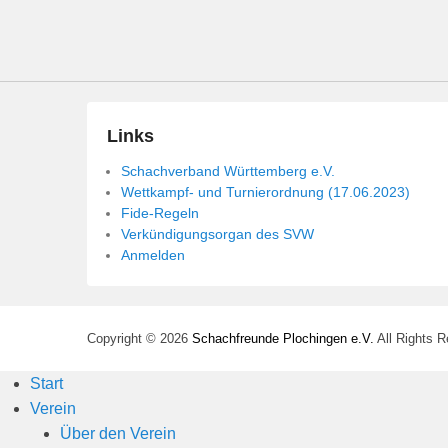
n
Links
Schachverband Württemberg e.V.
Wettkampf- und Turnierordnung (17.06.2023)
Fide-Regeln
Verkündigungsorgan des SVW
Anmelden
Copyright © 2026
Schachfreunde Plochingen e.V.
All Rights 
Start
Verein
Über den Verein