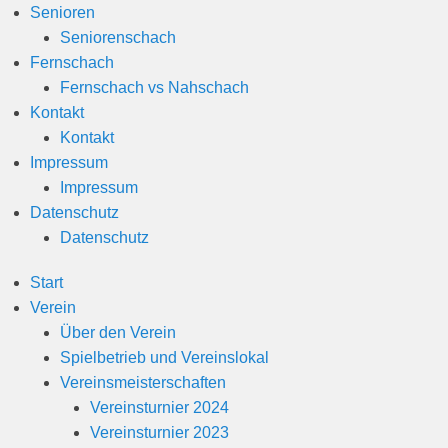
Senioren
Seniorenschach
Fernschach
Fernschach vs Nahschach
Kontakt
Kontakt
Impressum
Impressum
Datenschutz
Datenschutz
Start
Verein
Über den Verein
Spielbetrieb und Vereinslokal
Vereinsmeisterschaften
Vereinsturnier 2024
Vereinsturnier 2023