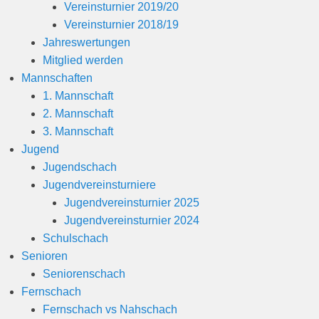
Vereinsturnier 2019/20
Vereinsturnier 2018/19
Jahreswertungen
Mitglied werden
Mannschaften
1. Mannschaft
2. Mannschaft
3. Mannschaft
Jugend
Jugendschach
Jugendvereinsturniere
Jugendvereinsturnier 2025
Jugendvereinsturnier 2024
Schulschach
Senioren
Seniorenschach
Fernschach
Fernschach vs Nahschach