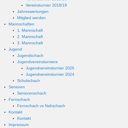
Vereinsturnier 2018/19
Jahreswertungen
Mitglied werden
Mannschaften
1. Mannschaft
2. Mannschaft
3. Mannschaft
Jugend
Jugendschach
Jugendvereinsturniere
Jugendvereinsturnier 2025
Jugendvereinsturnier 2024
Schulschach
Senioren
Seniorenschach
Fernschach
Fernschach vs Nahschach
Kontakt
Kontakt
Impressum