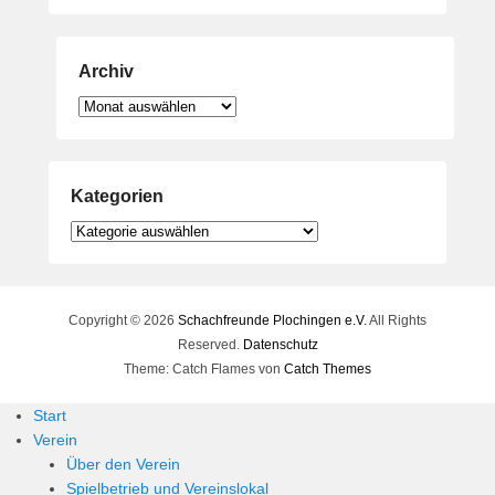
Archiv
Archiv
Kategorien
Kategorien
Copyright © 2026
Schachfreunde Plochingen e.V.
All Rights
Reserved.
Datenschutz
Theme: Catch Flames von
Catch Themes
Start
Verein
Über den Verein
Spielbetrieb und Vereinslokal