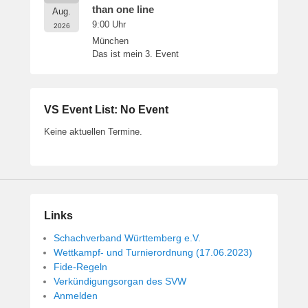
than one line
Aug.
9:00
Uhr
2026
München
Das ist mein 3. Event
VS Event List: No Event
Keine aktuellen Termine.
Links
Schachverband Württemberg e.V.
Wettkampf- und Turnierordnung (17.06.2023)
Fide-Regeln
Verkündigungsorgan des SVW
Anmelden