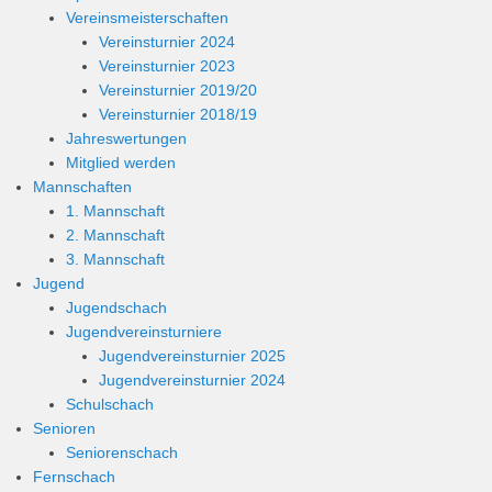
Vereinsmeisterschaften
Vereinsturnier 2024
Vereinsturnier 2023
Vereinsturnier 2019/20
Vereinsturnier 2018/19
Jahreswertungen
Mitglied werden
Mannschaften
1. Mannschaft
2. Mannschaft
3. Mannschaft
Jugend
Jugendschach
Jugendvereinsturniere
Jugendvereinsturnier 2025
Jugendvereinsturnier 2024
Schulschach
Senioren
Seniorenschach
Fernschach