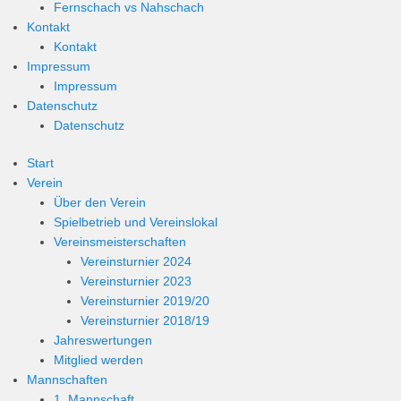
Fernschach vs Nahschach
Kontakt
Kontakt
Impressum
Impressum
Datenschutz
Datenschutz
Start
Verein
Über den Verein
Spielbetrieb und Vereinslokal
Vereinsmeisterschaften
Vereinsturnier 2024
Vereinsturnier 2023
Vereinsturnier 2019/20
Vereinsturnier 2018/19
Jahreswertungen
Mitglied werden
Mannschaften
1. Mannschaft