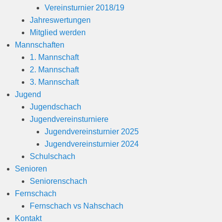
Vereinsturnier 2018/19
Jahreswertungen
Mitglied werden
Mannschaften
1. Mannschaft
2. Mannschaft
3. Mannschaft
Jugend
Jugendschach
Jugendvereinsturniere
Jugendvereinsturnier 2025
Jugendvereinsturnier 2024
Schulschach
Senioren
Seniorenschach
Fernschach
Fernschach vs Nahschach
Kontakt