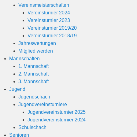
Vereinsmeisterschaften
Vereinsturnier 2024
Vereinsturnier 2023
Vereinsturnier 2019/20
Vereinsturnier 2018/19
Jahreswertungen
Mitglied werden
Mannschaften
1. Mannschaft
2. Mannschaft
3. Mannschaft
Jugend
Jugendschach
Jugendvereinsturniere
Jugendvereinsturnier 2025
Jugendvereinsturnier 2024
Schulschach
Senioren