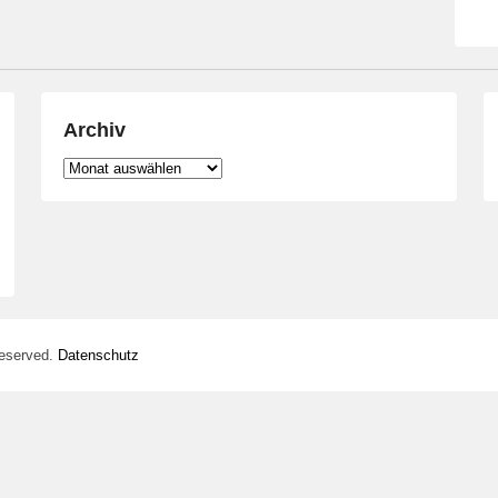
Archiv
Archiv
Reserved.
Datenschutz