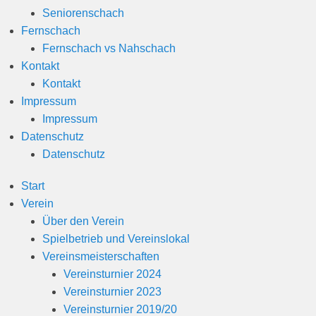
Seniorenschach
Fernschach
Fernschach vs Nahschach
Kontakt
Kontakt
Impressum
Impressum
Datenschutz
Datenschutz
Start
Verein
Über den Verein
Spielbetrieb und Vereinslokal
Vereinsmeisterschaften
Vereinsturnier 2024
Vereinsturnier 2023
Vereinsturnier 2019/20