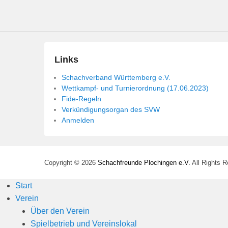
n
Links
Schachverband Württemberg e.V.
Wettkampf- und Turnierordnung (17.06.2023)
Fide-Regeln
Verkündigungsorgan des SVW
Anmelden
Copyright © 2026
Schachfreunde Plochingen e.V.
All Rights 
Start
Verein
Über den Verein
Spielbetrieb und Vereinslokal