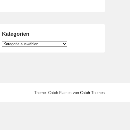
Kategorien
Kategorien
Theme: Catch Flames von
Catch Themes