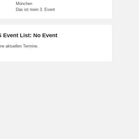
München
Das ist mein 3. Event
 Event List: No Event
ne aktuellen Termine.