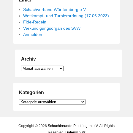
Schachverband Württemberg e.V.
Wettkampf- und Turnierordnung (17.06.2023)
Fide-Regeln
Verkündigungsorgan des SVW
Anmelden
Archiv
Archiv
Kategorien
Kategorien
Copyright © 2026
Schachfreunde Plochingen e.V.
All Rights
Reserved.
Datenschutz