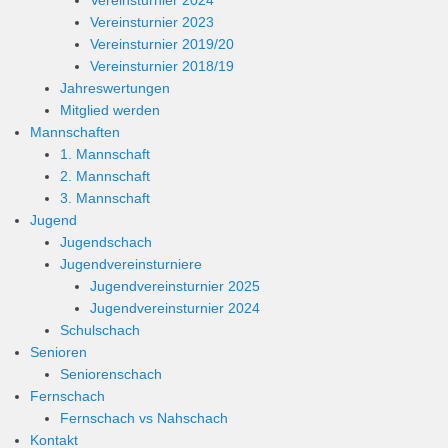
Vereinsturnier 2023
Vereinsturnier 2019/20
Vereinsturnier 2018/19
Jahreswertungen
Mitglied werden
Mannschaften
1. Mannschaft
2. Mannschaft
3. Mannschaft
Jugend
Jugendschach
Jugendvereinsturniere
Jugendvereinsturnier 2025
Jugendvereinsturnier 2024
Schulschach
Senioren
Seniorenschach
Fernschach
Fernschach vs Nahschach
Kontakt