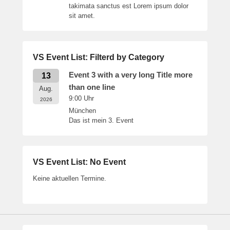
takimata sanctus est Lorem ipsum dolor
sit amet.
VS Event List: Filterd by Category
Event 3 with a very long Title more
13
than one line
Aug.
9:00
Uhr
2026
München
Das ist mein 3. Event
VS Event List: No Event
Keine aktuellen Termine.