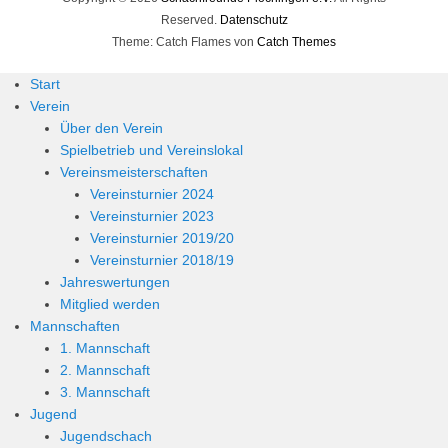
Reserved.
Datenschutz
Theme: Catch Flames von
Catch Themes
Start
Verein
Über den Verein
Spielbetrieb und Vereinslokal
Vereinsmeisterschaften
Vereinsturnier 2024
Vereinsturnier 2023
Vereinsturnier 2019/20
Vereinsturnier 2018/19
Jahreswertungen
Mitglied werden
Mannschaften
1. Mannschaft
2. Mannschaft
3. Mannschaft
Jugend
Jugendschach