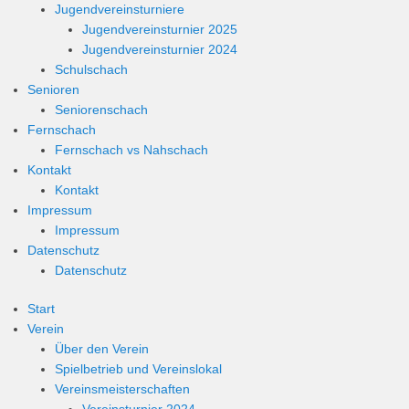
Jugendvereinsturniere
Jugendvereinsturnier 2025
Jugendvereinsturnier 2024
Schulschach
Senioren
Seniorenschach
Fernschach
Fernschach vs Nahschach
Kontakt
Kontakt
Impressum
Impressum
Datenschutz
Datenschutz
Start
Verein
Über den Verein
Spielbetrieb und Vereinslokal
Vereinsmeisterschaften
Vereinsturnier 2024