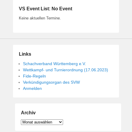
VS Event List: No Event
Keine aktuellen Termine.
Links
Schachverband Württemberg e.V.
Wettkampf- und Turnierordnung (17.06.2023)
Fide-Regeln
Verkündigungsorgan des SVW
Anmelden
Archiv
Archiv