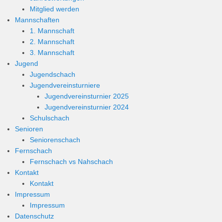
Mitglied werden
Mannschaften
1. Mannschaft
2. Mannschaft
3. Mannschaft
Jugend
Jugendschach
Jugendvereinsturniere
Jugendvereinsturnier 2025
Jugendvereinsturnier 2024
Schulschach
Senioren
Seniorenschach
Fernschach
Fernschach vs Nahschach
Kontakt
Kontakt
Impressum
Impressum
Datenschutz