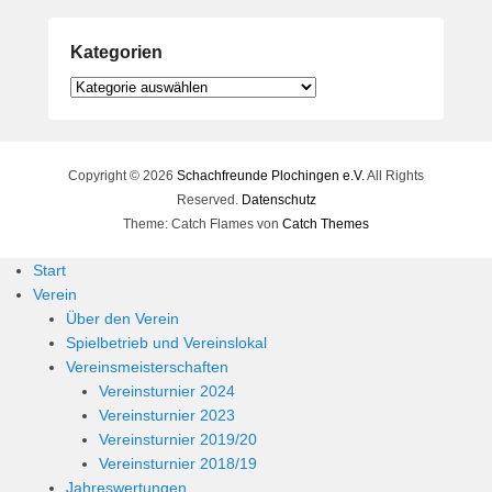
Kategorien
Kategorien
Copyright © 2026
Schachfreunde Plochingen e.V.
All Rights
Reserved.
Datenschutz
Theme: Catch Flames von
Catch Themes
Start
Verein
Über den Verein
Spielbetrieb und Vereinslokal
Vereinsmeisterschaften
Vereinsturnier 2024
Vereinsturnier 2023
Vereinsturnier 2019/20
Vereinsturnier 2018/19
Jahreswertungen