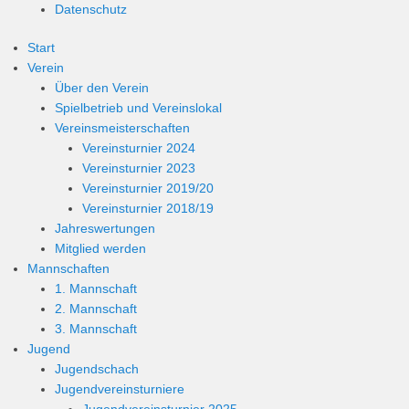
Datenschutz
Start
Verein
Über den Verein
Spielbetrieb und Vereinslokal
Vereinsmeisterschaften
Vereinsturnier 2024
Vereinsturnier 2023
Vereinsturnier 2019/20
Vereinsturnier 2018/19
Jahreswertungen
Mitglied werden
Mannschaften
1. Mannschaft
2. Mannschaft
3. Mannschaft
Jugend
Jugendschach
Jugendvereinsturniere
Jugendvereinsturnier 2025