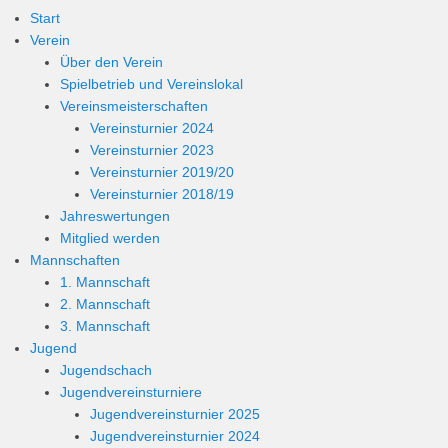
Start
Verein
Über den Verein
Spielbetrieb und Vereinslokal
Vereinsmeisterschaften
Vereinsturnier 2024
Vereinsturnier 2023
Vereinsturnier 2019/20
Vereinsturnier 2018/19
Jahreswertungen
Mitglied werden
Mannschaften
1. Mannschaft
2. Mannschaft
3. Mannschaft
Jugend
Jugendschach
Jugendvereinsturniere
Jugendvereinsturnier 2025
Jugendvereinsturnier 2024