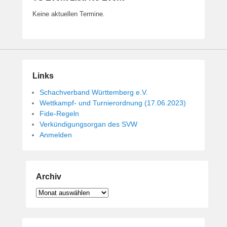
Keine aktuellen Termine.
Links
Schachverband Württemberg e.V.
Wettkampf- und Turnierordnung (17.06.2023)
Fide-Regeln
Verkündigungsorgan des SVW
Anmelden
Archiv
Archiv