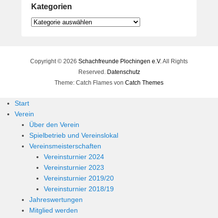
Kategorien
Kategorien
Copyright © 2026
Schachfreunde Plochingen e.V.
All Rights
Reserved.
Datenschutz
Theme: Catch Flames von
Catch Themes
Start
Verein
Über den Verein
Spielbetrieb und Vereinslokal
Vereinsmeisterschaften
Vereinsturnier 2024
Vereinsturnier 2023
Vereinsturnier 2019/20
Vereinsturnier 2018/19
Jahreswertungen
Mitglied werden