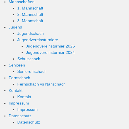
Mannschaften
1. Mannschaft
2. Mannschaft
3. Mannschaft
Jugend
Jugendschach
Jugendvereinsturniere
Jugendvereinsturnier 2025
Jugendvereinsturnier 2024
Schulschach
Senioren
Seniorenschach
Fernschach
Fernschach vs Nahschach
Kontakt
Kontakt
Impressum
Impressum
Datenschutz
Datenschutz