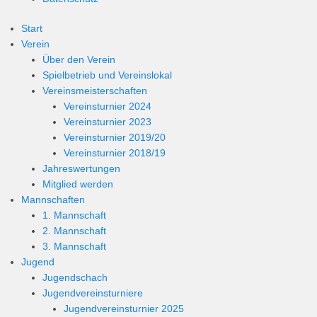
Start
Verein
Über den Verein
Spielbetrieb und Vereinslokal
Vereinsmeisterschaften
Vereinsturnier 2024
Vereinsturnier 2023
Vereinsturnier 2019/20
Vereinsturnier 2018/19
Jahreswertungen
Mitglied werden
Mannschaften
1. Mannschaft
2. Mannschaft
3. Mannschaft
Jugend
Jugendschach
Jugendvereinsturniere
Jugendvereinsturnier 2025