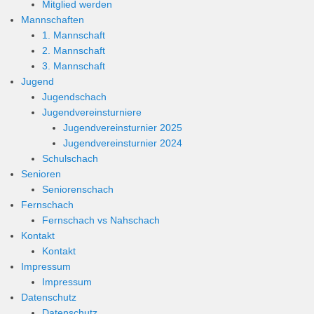
Mitglied werden
Mannschaften
1. Mannschaft
2. Mannschaft
3. Mannschaft
Jugend
Jugendschach
Jugendvereinsturniere
Jugendvereinsturnier 2025
Jugendvereinsturnier 2024
Schulschach
Senioren
Seniorenschach
Fernschach
Fernschach vs Nahschach
Kontakt
Kontakt
Impressum
Impressum
Datenschutz
Datenschutz