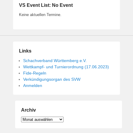
VS Event List: No Event
Keine aktuellen Termine.
Links
Schachverband Württemberg e.V.
Wettkampf- und Turnierordnung (17.06.2023)
Fide-Regeln
Verkündigungsorgan des SVW
Anmelden
Archiv
Archiv