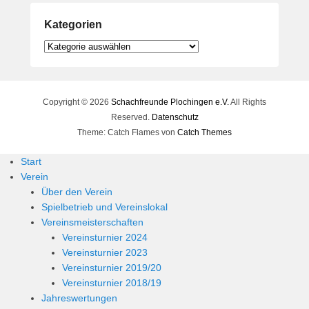
Kategorien
Kategorien
Copyright © 2026
Schachfreunde Plochingen e.V.
All Rights
Reserved.
Datenschutz
Theme: Catch Flames von
Catch Themes
Start
Verein
Über den Verein
Spielbetrieb und Vereinslokal
Vereinsmeisterschaften
Vereinsturnier 2024
Vereinsturnier 2023
Vereinsturnier 2019/20
Vereinsturnier 2018/19
Jahreswertungen