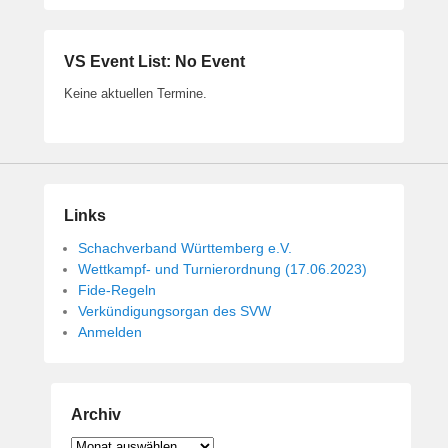
VS Event List: No Event
Keine aktuellen Termine.
Links
Schachverband Württemberg e.V.
Wettkampf- und Turnierordnung (17.06.2023)
Fide-Regeln
Verkündigungsorgan des SVW
Anmelden
Archiv
Archiv