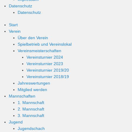
Datenschutz
Datenschutz
Start
Verein
Über den Verein
Spielbetrieb und Vereinslokal
Vereinsmeisterschaften
Vereinsturnier 2024
Vereinsturnier 2023
Vereinsturnier 2019/20
Vereinsturnier 2018/19
Jahreswertungen
Mitglied werden
Mannschaften
1. Mannschaft
2. Mannschaft
3. Mannschaft
Jugend
Jugendschach