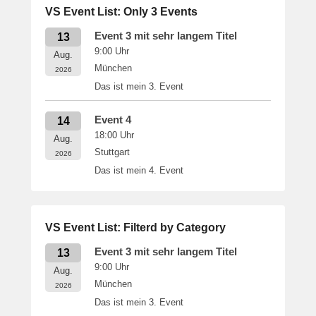
VS Event List: Only 3 Events
Event 3 mit sehr langem Titel
13
9:00
Uhr
Aug.
München
2026
Das ist mein 3. Event
Event 4
14
18:00
Uhr
Aug.
Stuttgart
2026
Das ist mein 4. Event
VS Event List: Filterd by Category
Event 3 mit sehr langem Titel
13
9:00
Uhr
Aug.
München
2026
Das ist mein 3. Event