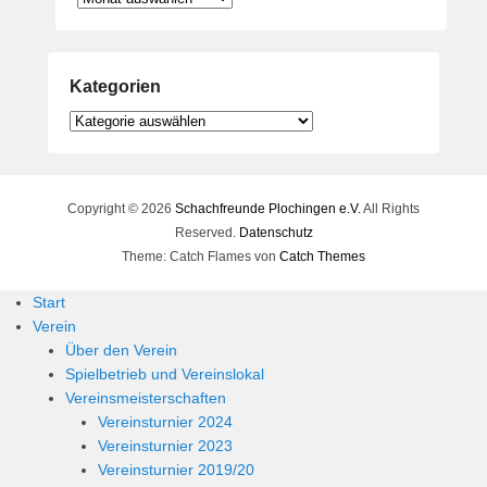
Kategorien
Kategorien
Copyright © 2026
Schachfreunde Plochingen e.V.
All Rights
Reserved.
Datenschutz
Theme: Catch Flames von
Catch Themes
Start
Verein
Über den Verein
Spielbetrieb und Vereinslokal
Vereinsmeisterschaften
Vereinsturnier 2024
Vereinsturnier 2023
Vereinsturnier 2019/20