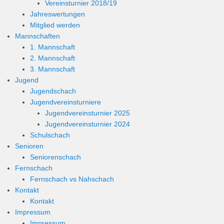
Vereinsturnier 2018/19
Jahreswertungen
Mitglied werden
Mannschaften
1. Mannschaft
2. Mannschaft
3. Mannschaft
Jugend
Jugendschach
Jugendvereinsturniere
Jugendvereinsturnier 2025
Jugendvereinsturnier 2024
Schulschach
Senioren
Seniorenschach
Fernschach
Fernschach vs Nahschach
Kontakt
Kontakt
Impressum
Impressum