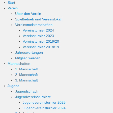
Start
Verein
Über den Verein
Spielbetrieb und Vereinslokal
Vereinsmeisterschaften
Vereinsturnier 2024
Vereinsturnier 2023
Vereinsturnier 2019/20
Vereinsturnier 2018/19
Jahreswertungen
Mitglied werden
Mannschaften
1. Mannschaft
2. Mannschaft
3. Mannschaft
Jugend
Jugendschach
Jugendvereinsturniere
Jugendvereinsturnier 2025
Jugendvereinsturnier 2024