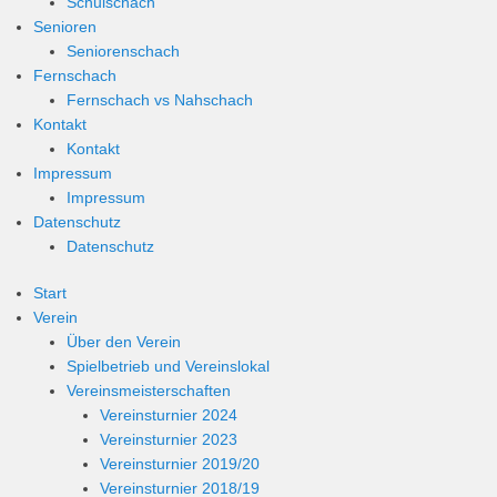
Schulschach
Senioren
Seniorenschach
Fernschach
Fernschach vs Nahschach
Kontakt
Kontakt
Impressum
Impressum
Datenschutz
Datenschutz
Start
Verein
Über den Verein
Spielbetrieb und Vereinslokal
Vereinsmeisterschaften
Vereinsturnier 2024
Vereinsturnier 2023
Vereinsturnier 2019/20
Vereinsturnier 2018/19