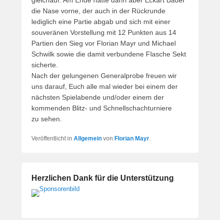
die Nase vorne, der auch in der Rückrunde
lediglich eine Partie abgab und sich mit einer
souveränen Vorstellung mit 12 Punkten aus 14
Partien den Sieg vor Florian Mayr und Michael
Schwilk sowie die damit verbundene Flasche Sekt
sicherte.
Nach der gelungenen Generalprobe freuen wir
uns darauf, Euch alle mal wieder bei einem der
nächsten Spielabende und/oder einem der
kommenden Blitz- und Schnellschachturniere
zu sehen.
Veröffentlicht in
Allgemein
von
Florian Mayr
.
Herzlichen Dank für die Unterstützung