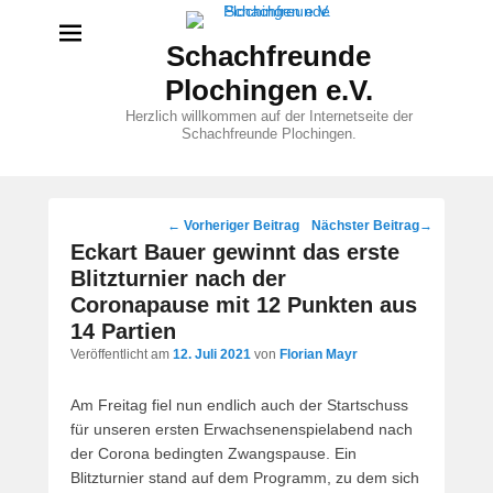
Schachfreunde
Plochingen e.V.
Herzlich willkommen auf der Internetseite der
Schachfreunde Plochingen.
Beitragsnavigation
←
Vorheriger Beitrag
Nächster Beitrag
→
Eckart Bauer gewinnt das erste
Blitzturnier nach der
Coronapause mit 12 Punkten aus
14 Partien
Veröffentlicht am
12. Juli 2021
von
Florian Mayr
Am Freitag fiel nun endlich auch der Startschuss
für unseren ersten Erwachsenenspielabend nach
der Corona bedingten Zwangspause. Ein
Blitzturnier stand auf dem Programm, zu dem sich