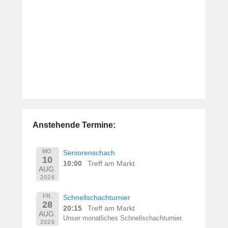
Anstehende Termine:
MO.
Seniorenschach
10
10:00
Treff am Markt
AUG.
2026
FR.
Schnellschachturnier
28
20:15
Treff am Markt
AUG.
Unser monatliches Schnellschachturnier.
2026