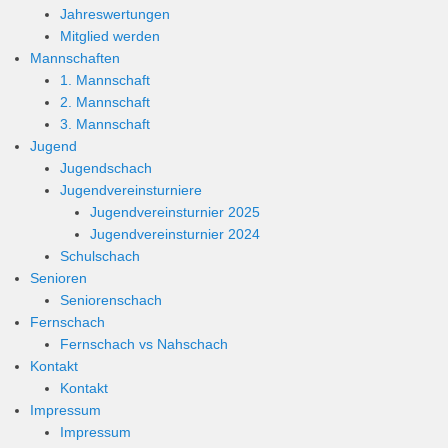
Jahreswertungen
Mitglied werden
Mannschaften
1. Mannschaft
2. Mannschaft
3. Mannschaft
Jugend
Jugendschach
Jugendvereinsturniere
Jugendvereinsturnier 2025
Jugendvereinsturnier 2024
Schulschach
Senioren
Seniorenschach
Fernschach
Fernschach vs Nahschach
Kontakt
Kontakt
Impressum
Impressum