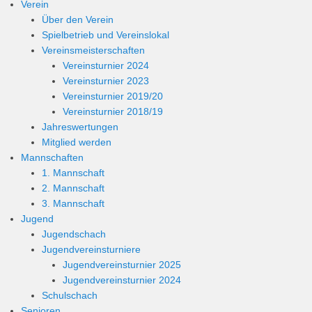
Verein
Über den Verein
Spielbetrieb und Vereinslokal
Vereinsmeisterschaften
Vereinsturnier 2024
Vereinsturnier 2023
Vereinsturnier 2019/20
Vereinsturnier 2018/19
Jahreswertungen
Mitglied werden
Mannschaften
1. Mannschaft
2. Mannschaft
3. Mannschaft
Jugend
Jugendschach
Jugendvereinsturniere
Jugendvereinsturnier 2025
Jugendvereinsturnier 2024
Schulschach
Senioren