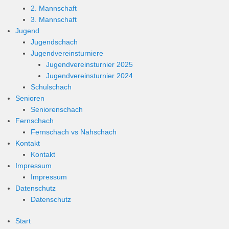
2. Mannschaft
3. Mannschaft
Jugend
Jugendschach
Jugendvereinsturniere
Jugendvereinsturnier 2025
Jugendvereinsturnier 2024
Schulschach
Senioren
Seniorenschach
Fernschach
Fernschach vs Nahschach
Kontakt
Kontakt
Impressum
Impressum
Datenschutz
Datenschutz
Start