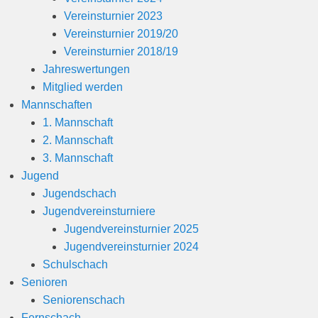
Vereinsturnier 2023
Vereinsturnier 2019/20
Vereinsturnier 2018/19
Jahreswertungen
Mitglied werden
Mannschaften
1. Mannschaft
2. Mannschaft
3. Mannschaft
Jugend
Jugendschach
Jugendvereinsturniere
Jugendvereinsturnier 2025
Jugendvereinsturnier 2024
Schulschach
Senioren
Seniorenschach
Fernschach