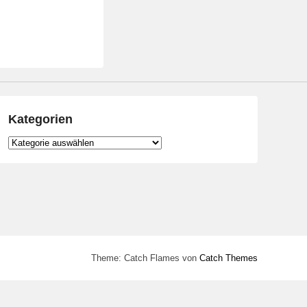
Kategorien
Kategorien
Theme: Catch Flames von
Catch Themes