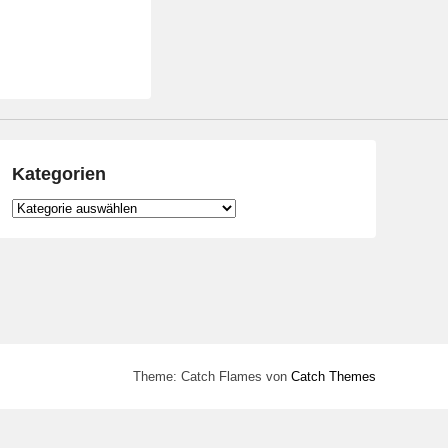
Kategorien
Kategorien
Theme: Catch Flames von
Catch Themes