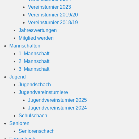
Vereinsturnier 2023
Vereinsturnier 2019/20
Vereinsturnier 2018/19
Jahreswertungen
Mitglied werden
Mannschaften
1. Mannschaft
2. Mannschaft
3. Mannschaft
Jugend
Jugendschach
Jugendvereinsturniere
Jugendvereinsturnier 2025
Jugendvereinsturnier 2024
Schulschach
Senioren
Seniorenschach
Fernschach