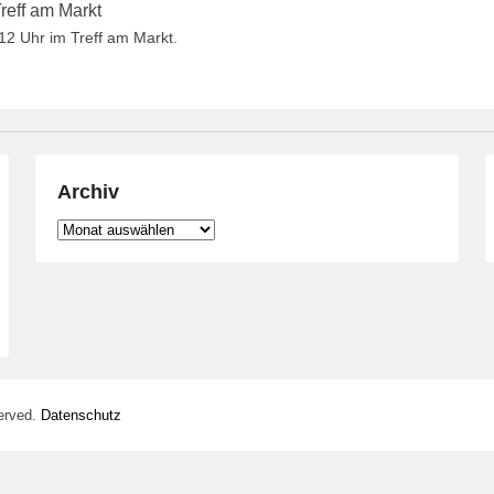
reff am Markt
12 Uhr im Treff am Markt.
Archiv
Archiv
erved.
Datenschutz