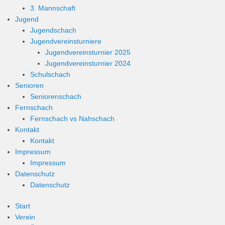
3. Mannschaft
Jugend
Jugendschach
Jugendvereinsturniere
Jugendvereinsturnier 2025
Jugendvereinsturnier 2024
Schulschach
Senioren
Seniorenschach
Fernschach
Fernschach vs Nahschach
Kontakt
Kontakt
Impressum
Impressum
Datenschutz
Datenschutz
Start
Verein