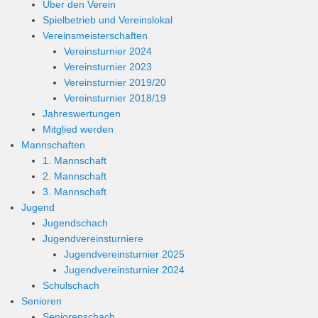
Über den Verein
Spielbetrieb und Vereinslokal
Vereinsmeisterschaften
Vereinsturnier 2024
Vereinsturnier 2023
Vereinsturnier 2019/20
Vereinsturnier 2018/19
Jahreswertungen
Mitglied werden
Mannschaften
1. Mannschaft
2. Mannschaft
3. Mannschaft
Jugend
Jugendschach
Jugendvereinsturniere
Jugendvereinsturnier 2025
Jugendvereinsturnier 2024
Schulschach
Senioren
Seniorenschach