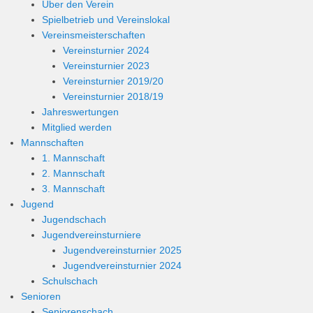
Über den Verein
Spielbetrieb und Vereinslokal
Vereinsmeisterschaften
Vereinsturnier 2024
Vereinsturnier 2023
Vereinsturnier 2019/20
Vereinsturnier 2018/19
Jahreswertungen
Mitglied werden
Mannschaften
1. Mannschaft
2. Mannschaft
3. Mannschaft
Jugend
Jugendschach
Jugendvereinsturniere
Jugendvereinsturnier 2025
Jugendvereinsturnier 2024
Schulschach
Senioren
Seniorenschach