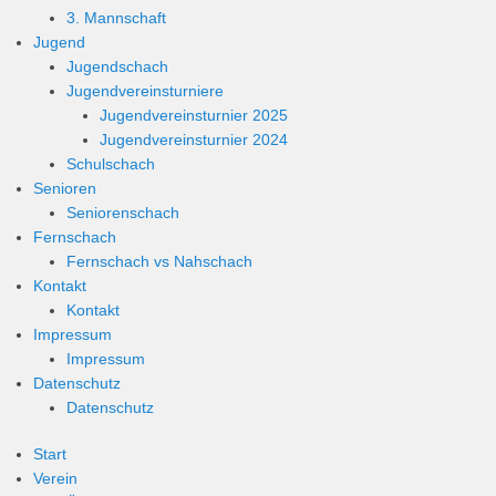
3. Mannschaft
Jugend
Jugendschach
Jugendvereinsturniere
Jugendvereinsturnier 2025
Jugendvereinsturnier 2024
Schulschach
Senioren
Seniorenschach
Fernschach
Fernschach vs Nahschach
Kontakt
Kontakt
Impressum
Impressum
Datenschutz
Datenschutz
Start
Verein