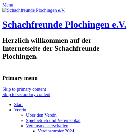
Menu
Schachfreunde Plochingen e.V.
Herzlich willkommen auf der
Internetseite der Schachfreunde
Plochingen.
Primary menu
Skip to primary content
Skip to secondary content
Start
Verein
Über den Verein
Spielbetrieb und Vereinslokal
Vereinsmeisterschaften
Vereinsturnier 2024