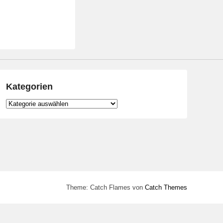
Kategorien
Kategorien
Theme: Catch Flames von
Catch Themes