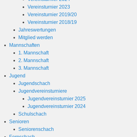
Vereinsturnier 2023
Vereinsturnier 2019/20
Vereinsturnier 2018/19
Jahreswertungen
Mitglied werden
Mannschaften
1. Mannschaft
2. Mannschaft
3. Mannschaft
Jugend
Jugendschach
Jugendvereinsturniere
Jugendvereinsturnier 2025
Jugendvereinsturnier 2024
Schulschach
Senioren
Seniorenschach
Fernschach