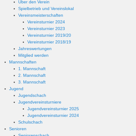
Über den Verein
Spielbetrieb und Vereinslokal
Vereinsmeisterschaften
Vereinsturnier 2024
Vereinsturnier 2023
Vereinsturnier 2019/20
Vereinsturnier 2018/19
Jahreswertungen
Mitglied werden
Mannschaften
1. Mannschaft
2. Mannschaft
3. Mannschaft
Jugend
Jugendschach
Jugendvereinsturniere
Jugendvereinsturnier 2025
Jugendvereinsturnier 2024
Schulschach
Senioren
Seniorenschach