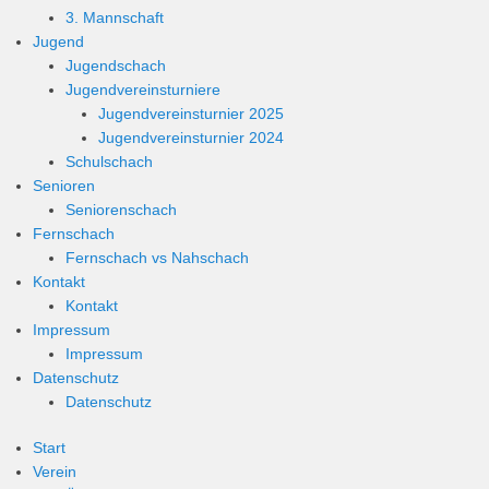
3. Mannschaft
Jugend
Jugendschach
Jugendvereinsturniere
Jugendvereinsturnier 2025
Jugendvereinsturnier 2024
Schulschach
Senioren
Seniorenschach
Fernschach
Fernschach vs Nahschach
Kontakt
Kontakt
Impressum
Impressum
Datenschutz
Datenschutz
Start
Verein