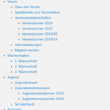
Verein
Über den Verein
Spielbetrieb und Vereinslokal
Vereinsmeisterschaften
Vereinsturnier 2024
Vereinsturnier 2023
Vereinsturnier 2019/20
Vereinsturnier 2018/19
Jahreswertungen
Mitglied werden
Mannschaften
1. Mannschaft
2. Mannschaft
3. Mannschaft
Jugend
Jugendschach
Jugendvereinsturniere
Jugendvereinsturnier 2025
Jugendvereinsturnier 2024
Schulschach
Senioren