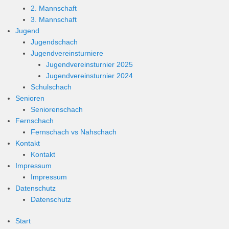
2. Mannschaft
3. Mannschaft
Jugend
Jugendschach
Jugendvereinsturniere
Jugendvereinsturnier 2025
Jugendvereinsturnier 2024
Schulschach
Senioren
Seniorenschach
Fernschach
Fernschach vs Nahschach
Kontakt
Kontakt
Impressum
Impressum
Datenschutz
Datenschutz
Start