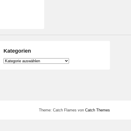
Kategorien
Kategorien
Theme: Catch Flames von
Catch Themes