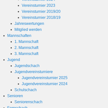
Vereinsturnier 2023
Vereinsturnier 2019/20
Vereinsturnier 2018/19
Jahreswertungen
Mitglied werden
Mannschaften
1. Mannschaft
2. Mannschaft
3. Mannschaft
Jugend
Jugendschach
Jugendvereinsturniere
Jugendvereinsturnier 2025
Jugendvereinsturnier 2024
Schulschach
Senioren
Seniorenschach
Fernschach