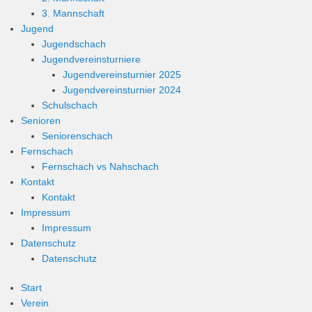
3. Mannschaft
Jugend
Jugendschach
Jugendvereinsturniere
Jugendvereinsturnier 2025
Jugendvereinsturnier 2024
Schulschach
Senioren
Seniorenschach
Fernschach
Fernschach vs Nahschach
Kontakt
Kontakt
Impressum
Impressum
Datenschutz
Datenschutz
Start
Verein