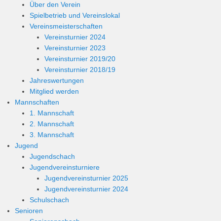
Über den Verein
Spielbetrieb und Vereinslokal
Vereinsmeisterschaften
Vereinsturnier 2024
Vereinsturnier 2023
Vereinsturnier 2019/20
Vereinsturnier 2018/19
Jahreswertungen
Mitglied werden
Mannschaften
1. Mannschaft
2. Mannschaft
3. Mannschaft
Jugend
Jugendschach
Jugendvereinsturniere
Jugendvereinsturnier 2025
Jugendvereinsturnier 2024
Schulschach
Senioren