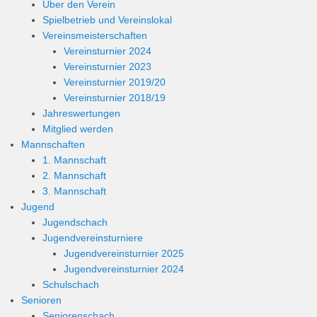
Über den Verein
Spielbetrieb und Vereinslokal
Vereinsmeisterschaften
Vereinsturnier 2024
Vereinsturnier 2023
Vereinsturnier 2019/20
Vereinsturnier 2018/19
Jahreswertungen
Mitglied werden
Mannschaften
1. Mannschaft
2. Mannschaft
3. Mannschaft
Jugend
Jugendschach
Jugendvereinsturniere
Jugendvereinsturnier 2025
Jugendvereinsturnier 2024
Schulschach
Senioren
Seniorenschach