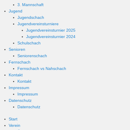
3. Mannschaft
Jugend
Jugendschach
Jugendvereinsturniere
Jugendvereinsturnier 2025
Jugendvereinsturnier 2024
Schulschach
Senioren
Seniorenschach
Fernschach
Fernschach vs Nahschach
Kontakt
Kontakt
Impressum
Impressum
Datenschutz
Datenschutz
Start
Verein