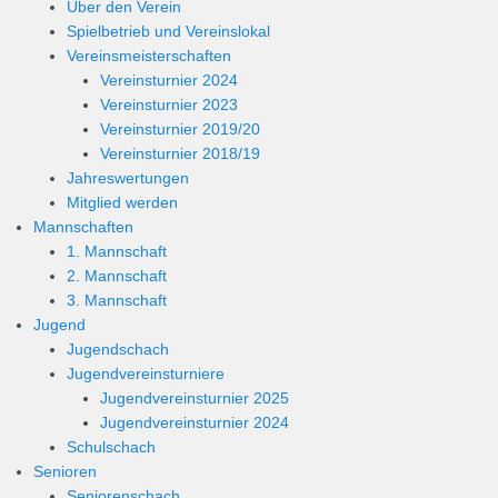
Über den Verein
Spielbetrieb und Vereinslokal
Vereinsmeisterschaften
Vereinsturnier 2024
Vereinsturnier 2023
Vereinsturnier 2019/20
Vereinsturnier 2018/19
Jahreswertungen
Mitglied werden
Mannschaften
1. Mannschaft
2. Mannschaft
3. Mannschaft
Jugend
Jugendschach
Jugendvereinsturniere
Jugendvereinsturnier 2025
Jugendvereinsturnier 2024
Schulschach
Senioren
Seniorenschach