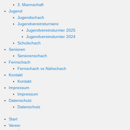
3. Mannschaft
Jugend
Jugendschach
Jugendvereinsturniere
Jugendvereinsturnier 2025
Jugendvereinsturnier 2024
Schulschach
Senioren
Seniorenschach
Fernschach
Fernschach vs Nahschach
Kontakt
Kontakt
Impressum
Impressum
Datenschutz
Datenschutz
Start
Verein