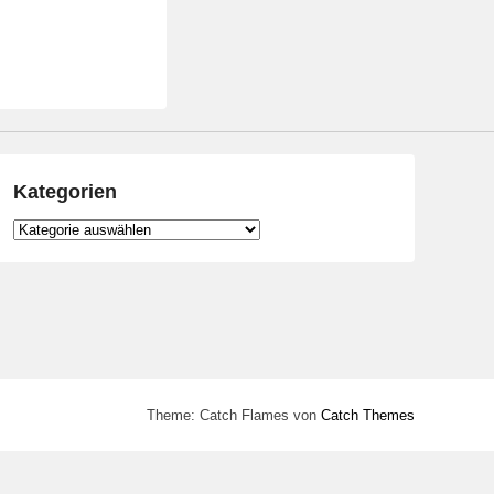
Kategorien
Kategorien
Theme: Catch Flames von
Catch Themes