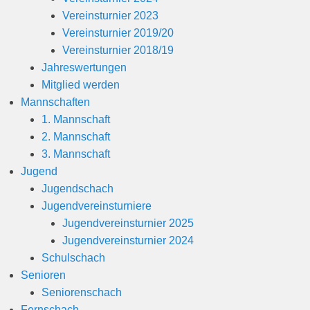
Vereinsturnier 2023
Vereinsturnier 2019/20
Vereinsturnier 2018/19
Jahreswertungen
Mitglied werden
Mannschaften
1. Mannschaft
2. Mannschaft
3. Mannschaft
Jugend
Jugendschach
Jugendvereinsturniere
Jugendvereinsturnier 2025
Jugendvereinsturnier 2024
Schulschach
Senioren
Seniorenschach
Fernschach