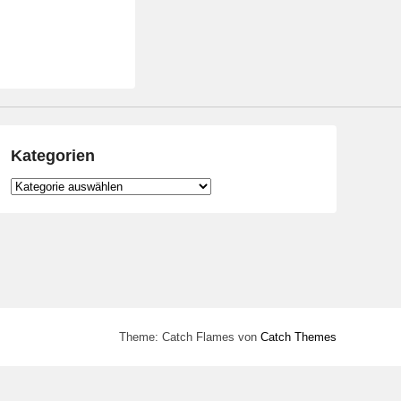
Kategorien
Kategorien
Theme: Catch Flames von
Catch Themes