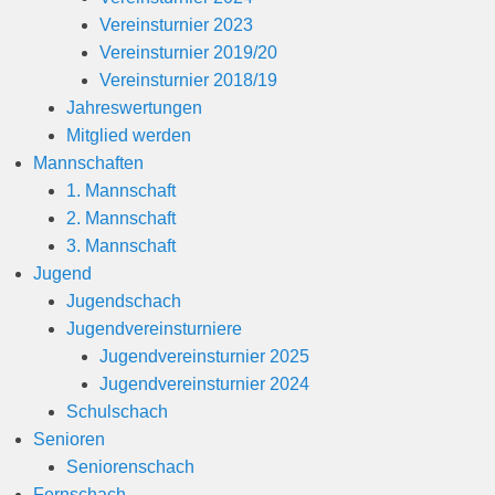
Vereinsturnier 2023
Vereinsturnier 2019/20
Vereinsturnier 2018/19
Jahreswertungen
Mitglied werden
Mannschaften
1. Mannschaft
2. Mannschaft
3. Mannschaft
Jugend
Jugendschach
Jugendvereinsturniere
Jugendvereinsturnier 2025
Jugendvereinsturnier 2024
Schulschach
Senioren
Seniorenschach
Fernschach