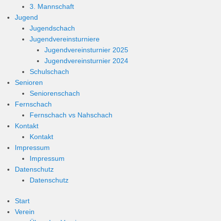
3. Mannschaft
Jugend
Jugendschach
Jugendvereinsturniere
Jugendvereinsturnier 2025
Jugendvereinsturnier 2024
Schulschach
Senioren
Seniorenschach
Fernschach
Fernschach vs Nahschach
Kontakt
Kontakt
Impressum
Impressum
Datenschutz
Datenschutz
Start
Verein