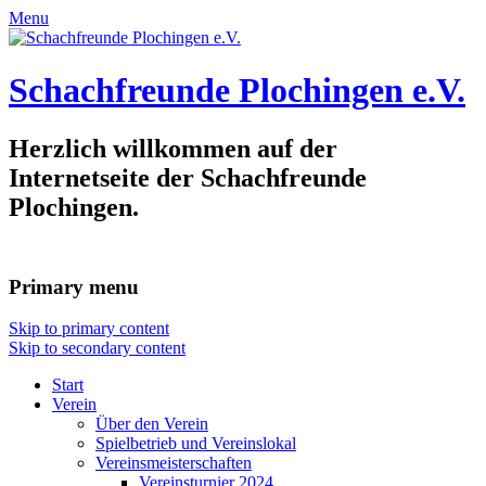
Menu
Schachfreunde Plochingen e.V.
Herzlich willkommen auf der
Internetseite der Schachfreunde
Plochingen.
Primary menu
Skip to primary content
Skip to secondary content
Start
Verein
Über den Verein
Spielbetrieb und Vereinslokal
Vereinsmeisterschaften
Vereinsturnier 2024