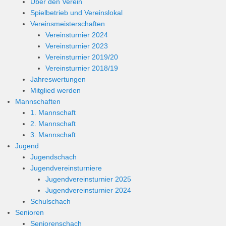
Über den Verein
Spielbetrieb und Vereinslokal
Vereinsmeisterschaften
Vereinsturnier 2024
Vereinsturnier 2023
Vereinsturnier 2019/20
Vereinsturnier 2018/19
Jahreswertungen
Mitglied werden
Mannschaften
1. Mannschaft
2. Mannschaft
3. Mannschaft
Jugend
Jugendschach
Jugendvereinsturniere
Jugendvereinsturnier 2025
Jugendvereinsturnier 2024
Schulschach
Senioren
Seniorenschach