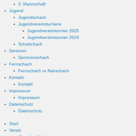
3. Mannschaft
Jugend
Jugendschach
Jugendvereinsturniere
Jugendvereinsturnier 2025
Jugendvereinsturnier 2024
Schulschach
Senioren
Seniorenschach
Fernschach
Fernschach vs Nahschach
Kontakt
Kontakt
Impressum
Impressum
Datenschutz
Datenschutz
Start
Verein