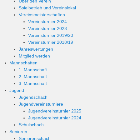
Über den Verein
Spielbetrieb und Vereinslokal
Vereinsmeisterschaften
Vereinsturnier 2024
Vereinsturnier 2023
Vereinsturnier 2019/20
Vereinsturnier 2018/19
Jahreswertungen
Mitglied werden
Mannschaften
1. Mannschaft
2. Mannschaft
3. Mannschaft
Jugend
Jugendschach
Jugendvereinsturniere
Jugendvereinsturnier 2025
Jugendvereinsturnier 2024
Schulschach
Senioren
Seniorenschach