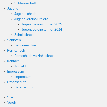
3. Mannschaft
Jugend
Jugendschach
Jugendvereinsturniere
Jugendvereinsturnier 2025
Jugendvereinsturnier 2024
Schulschach
Senioren
Seniorenschach
Fernschach
Fernschach vs Nahschach
Kontakt
Kontakt
Impressum
Impressum
Datenschutz
Datenschutz
Start
Verein