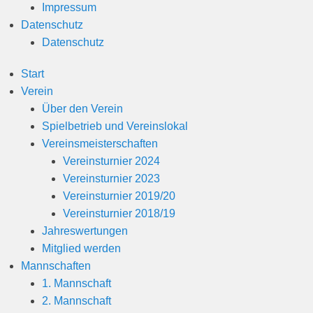
Impressum
Datenschutz
Datenschutz
Start
Verein
Über den Verein
Spielbetrieb und Vereinslokal
Vereinsmeisterschaften
Vereinsturnier 2024
Vereinsturnier 2023
Vereinsturnier 2019/20
Vereinsturnier 2018/19
Jahreswertungen
Mitglied werden
Mannschaften
1. Mannschaft
2. Mannschaft