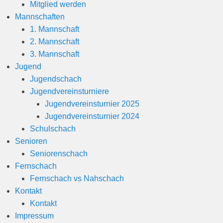
Mitglied werden
Mannschaften
1. Mannschaft
2. Mannschaft
3. Mannschaft
Jugend
Jugendschach
Jugendvereinsturniere
Jugendvereinsturnier 2025
Jugendvereinsturnier 2024
Schulschach
Senioren
Seniorenschach
Fernschach
Fernschach vs Nahschach
Kontakt
Kontakt
Impressum