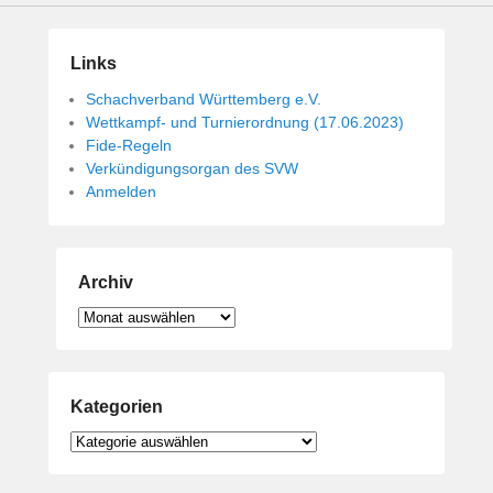
Links
Schachverband Württemberg e.V.
Wettkampf- und Turnierordnung (17.06.2023)
Fide-Regeln
Verkündigungsorgan des SVW
Anmelden
Archiv
Archiv
Kategorien
Kategorien