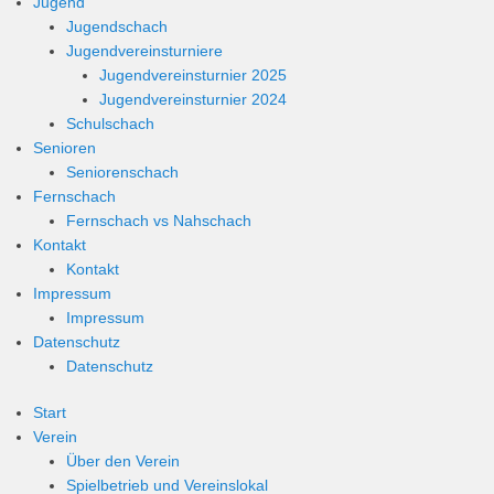
Jugend
Jugendschach
Jugendvereinsturniere
Jugendvereinsturnier 2025
Jugendvereinsturnier 2024
Schulschach
Senioren
Seniorenschach
Fernschach
Fernschach vs Nahschach
Kontakt
Kontakt
Impressum
Impressum
Datenschutz
Datenschutz
Start
Verein
Über den Verein
Spielbetrieb und Vereinslokal