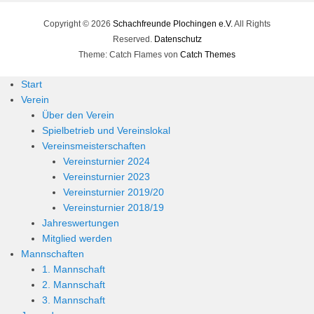
Copyright © 2026
Schachfreunde Plochingen e.V.
All Rights
Reserved.
Datenschutz
Theme: Catch Flames von
Catch Themes
Start
Verein
Über den Verein
Spielbetrieb und Vereinslokal
Vereinsmeisterschaften
Vereinsturnier 2024
Vereinsturnier 2023
Vereinsturnier 2019/20
Vereinsturnier 2018/19
Jahreswertungen
Mitglied werden
Mannschaften
1. Mannschaft
2. Mannschaft
3. Mannschaft