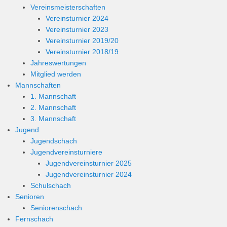
Vereinsmeisterschaften
Vereinsturnier 2024
Vereinsturnier 2023
Vereinsturnier 2019/20
Vereinsturnier 2018/19
Jahreswertungen
Mitglied werden
Mannschaften
1. Mannschaft
2. Mannschaft
3. Mannschaft
Jugend
Jugendschach
Jugendvereinsturniere
Jugendvereinsturnier 2025
Jugendvereinsturnier 2024
Schulschach
Senioren
Seniorenschach
Fernschach