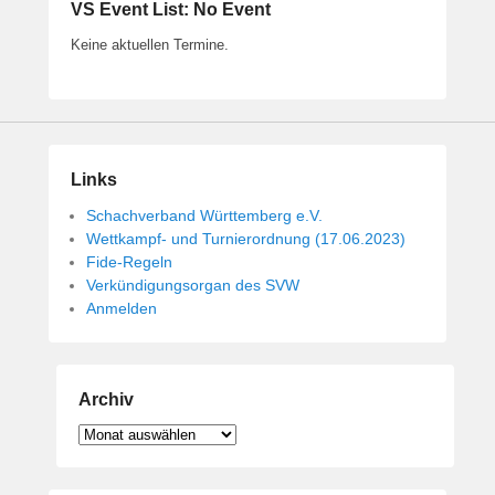
VS Event List: No Event
Keine aktuellen Termine.
Links
Schachverband Württemberg e.V.
Wettkampf- und Turnierordnung (17.06.2023)
Fide-Regeln
Verkündigungsorgan des SVW
Anmelden
Archiv
Archiv