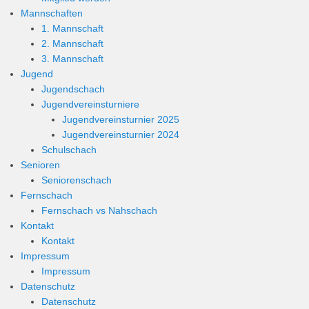
Mannschaften
1. Mannschaft
2. Mannschaft
3. Mannschaft
Jugend
Jugendschach
Jugendvereinsturniere
Jugendvereinsturnier 2025
Jugendvereinsturnier 2024
Schulschach
Senioren
Seniorenschach
Fernschach
Fernschach vs Nahschach
Kontakt
Kontakt
Impressum
Impressum
Datenschutz
Datenschutz