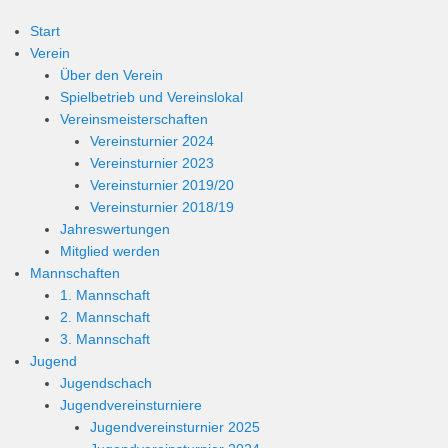
Start
Verein
Über den Verein
Spielbetrieb und Vereinslokal
Vereinsmeisterschaften
Vereinsturnier 2024
Vereinsturnier 2023
Vereinsturnier 2019/20
Vereinsturnier 2018/19
Jahreswertungen
Mitglied werden
Mannschaften
1. Mannschaft
2. Mannschaft
3. Mannschaft
Jugend
Jugendschach
Jugendvereinsturniere
Jugendvereinsturnier 2025