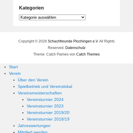
Kategorien
Kategorien
Copyright © 2026
Schachfreunde Plochingen e.V.
All Rights
Reserved.
Datenschutz
Theme: Catch Flames von
Catch Themes
Start
Verein
Über den Verein
Spielbetrieb und Vereinslokal
Vereinsmeisterschaften
Vereinsturnier 2024
Vereinsturnier 2023
Vereinsturnier 2019/20
Vereinsturnier 2018/19
Jahreswertungen
Mitglied werden