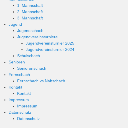
1. Mannschaft
2. Mannschaft
3. Mannschaft
Jugend
Jugendschach
Jugendvereinsturniere
Jugendvereinsturnier 2025
Jugendvereinsturnier 2024
Schulschach
Senioren
Seniorenschach
Fernschach
Fernschach vs Nahschach
Kontakt
Kontakt
Impressum
Impressum
Datenschutz
Datenschutz