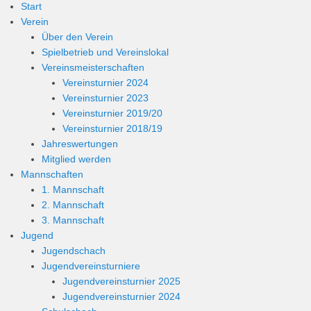
Start
Verein
Über den Verein
Spielbetrieb und Vereinslokal
Vereinsmeisterschaften
Vereinsturnier 2024
Vereinsturnier 2023
Vereinsturnier 2019/20
Vereinsturnier 2018/19
Jahreswertungen
Mitglied werden
Mannschaften
1. Mannschaft
2. Mannschaft
3. Mannschaft
Jugend
Jugendschach
Jugendvereinsturniere
Jugendvereinsturnier 2025
Jugendvereinsturnier 2024