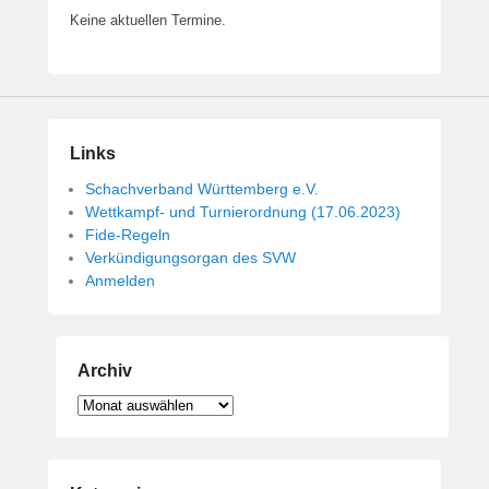
Keine aktuellen Termine.
Links
Schachverband Württemberg e.V.
Wettkampf- und Turnierordnung (17.06.2023)
Fide-Regeln
Verkündigungsorgan des SVW
Anmelden
Archiv
Archiv