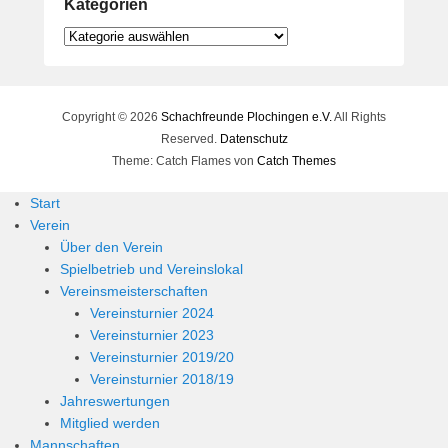
Kategorien
Kategorien
Copyright © 2026
Schachfreunde Plochingen e.V.
All Rights
Reserved.
Datenschutz
Theme: Catch Flames von
Catch Themes
Start
Verein
Über den Verein
Spielbetrieb und Vereinslokal
Vereinsmeisterschaften
Vereinsturnier 2024
Vereinsturnier 2023
Vereinsturnier 2019/20
Vereinsturnier 2018/19
Jahreswertungen
Mitglied werden
Mannschaften