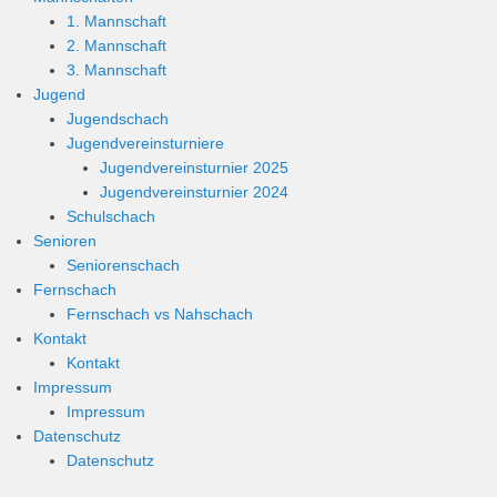
1. Mannschaft
2. Mannschaft
3. Mannschaft
Jugend
Jugendschach
Jugendvereinsturniere
Jugendvereinsturnier 2025
Jugendvereinsturnier 2024
Schulschach
Senioren
Seniorenschach
Fernschach
Fernschach vs Nahschach
Kontakt
Kontakt
Impressum
Impressum
Datenschutz
Datenschutz