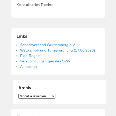
Keine aktuellen Termine.
Links
Schachverband Württemberg e.V.
Wettkampf- und Turnierordnung (17.06.2023)
Fide-Regeln
Verkündigungsorgan des SVW
Anmelden
Archiv
Archiv