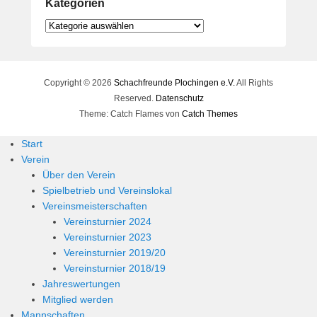
Kategorien
Kategorien
Copyright © 2026
Schachfreunde Plochingen e.V.
All Rights
Reserved.
Datenschutz
Theme: Catch Flames von
Catch Themes
Start
Verein
Über den Verein
Spielbetrieb und Vereinslokal
Vereinsmeisterschaften
Vereinsturnier 2024
Vereinsturnier 2023
Vereinsturnier 2019/20
Vereinsturnier 2018/19
Jahreswertungen
Mitglied werden
Mannschaften