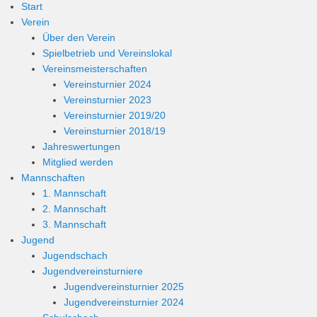
Start
Verein
Über den Verein
Spielbetrieb und Vereinslokal
Vereinsmeisterschaften
Vereinsturnier 2024
Vereinsturnier 2023
Vereinsturnier 2019/20
Vereinsturnier 2018/19
Jahreswertungen
Mitglied werden
Mannschaften
1. Mannschaft
2. Mannschaft
3. Mannschaft
Jugend
Jugendschach
Jugendvereinsturniere
Jugendvereinsturnier 2025
Jugendvereinsturnier 2024