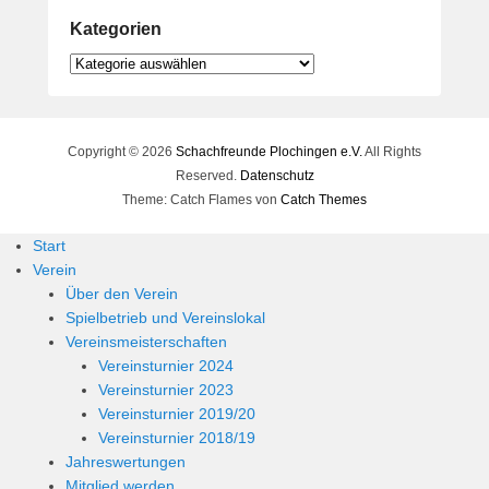
Kategorien
Kategorien
Copyright © 2026
Schachfreunde Plochingen e.V.
All Rights
Reserved.
Datenschutz
Theme: Catch Flames von
Catch Themes
Start
Verein
Über den Verein
Spielbetrieb und Vereinslokal
Vereinsmeisterschaften
Vereinsturnier 2024
Vereinsturnier 2023
Vereinsturnier 2019/20
Vereinsturnier 2018/19
Jahreswertungen
Mitglied werden