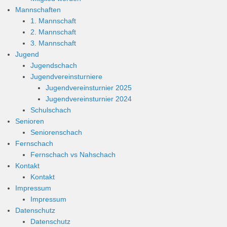
Mannschaften
1. Mannschaft
2. Mannschaft
3. Mannschaft
Jugend
Jugendschach
Jugendvereinsturniere
Jugendvereinsturnier 2025
Jugendvereinsturnier 2024
Schulschach
Senioren
Seniorenschach
Fernschach
Fernschach vs Nahschach
Kontakt
Kontakt
Impressum
Impressum
Datenschutz
Datenschutz