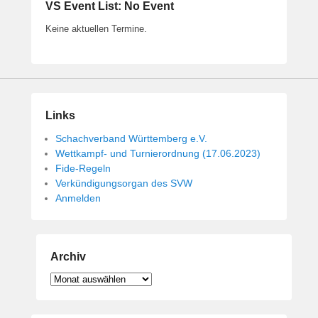
VS Event List: No Event
Keine aktuellen Termine.
Links
Schachverband Württemberg e.V.
Wettkampf- und Turnierordnung (17.06.2023)
Fide-Regeln
Verkündigungsorgan des SVW
Anmelden
Archiv
Archiv