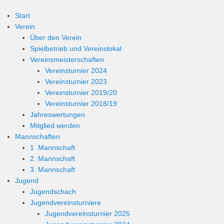
Start
Verein
Über den Verein
Spielbetrieb und Vereinslokal
Vereinsmeisterschaften
Vereinsturnier 2024
Vereinsturnier 2023
Vereinsturnier 2019/20
Vereinsturnier 2018/19
Jahreswertungen
Mitglied werden
Mannschaften
1. Mannschaft
2. Mannschaft
3. Mannschaft
Jugend
Jugendschach
Jugendvereinsturniere
Jugendvereinsturnier 2025