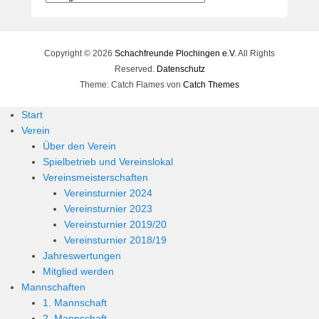
Copyright © 2026
Schachfreunde Plochingen e.V.
All Rights
Reserved.
Datenschutz
Theme: Catch Flames von
Catch Themes
Start
Verein
Über den Verein
Spielbetrieb und Vereinslokal
Vereinsmeisterschaften
Vereinsturnier 2024
Vereinsturnier 2023
Vereinsturnier 2019/20
Vereinsturnier 2018/19
Jahreswertungen
Mitglied werden
Mannschaften
1. Mannschaft
2. Mannschaft