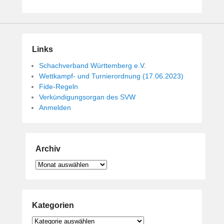
Links
Schachverband Württemberg e.V.
Wettkampf- und Turnierordnung (17.06.2023)
Fide-Regeln
Verkündigungsorgan des SVW
Anmelden
Archiv
Archiv
Kategorien
Kategorien