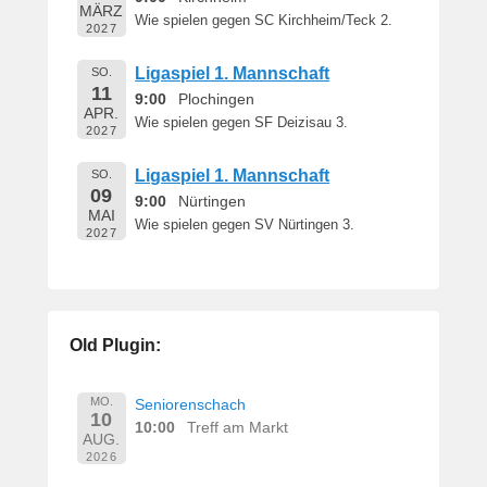
MÄRZ
Wie spielen gegen SC Kirchheim/Teck 2.
2027
Ligaspiel 1. Mannschaft
SO.
11
9:00
Plochingen
APR.
Wie spielen gegen SF Deizisau 3.
2027
Ligaspiel 1. Mannschaft
SO.
09
9:00
Nürtingen
MAI
Wie spielen gegen SV Nürtingen 3.
2027
Old Plugin:
MO.
Seniorenschach
10
10:00
Treff am Markt
AUG.
2026