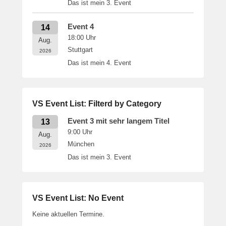
Das ist mein 3. Event
Event 4
14
18:00
Uhr
Aug.
Stuttgart
2026
Das ist mein 4. Event
VS Event List: Filterd by Category
Event 3 mit sehr langem Titel
13
9:00
Uhr
Aug.
München
2026
Das ist mein 3. Event
VS Event List: No Event
Keine aktuellen Termine.