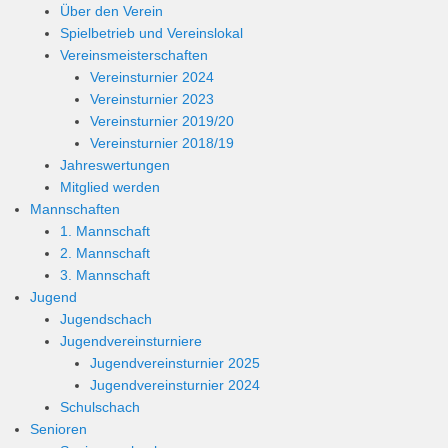
Über den Verein
Spielbetrieb und Vereinslokal
Vereinsmeisterschaften
Vereinsturnier 2024
Vereinsturnier 2023
Vereinsturnier 2019/20
Vereinsturnier 2018/19
Jahreswertungen
Mitglied werden
Mannschaften
1. Mannschaft
2. Mannschaft
3. Mannschaft
Jugend
Jugendschach
Jugendvereinsturniere
Jugendvereinsturnier 2025
Jugendvereinsturnier 2024
Schulschach
Senioren