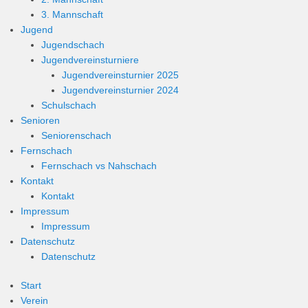
3. Mannschaft
Jugend
Jugendschach
Jugendvereinsturniere
Jugendvereinsturnier 2025
Jugendvereinsturnier 2024
Schulschach
Senioren
Seniorenschach
Fernschach
Fernschach vs Nahschach
Kontakt
Kontakt
Impressum
Impressum
Datenschutz
Datenschutz
Start
Verein